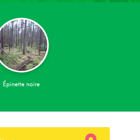
Épinette noire