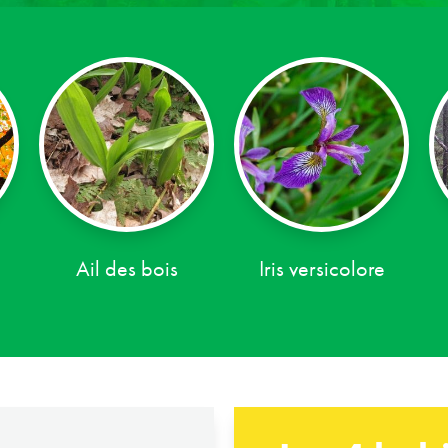
Ail des bois
Iris versicolore