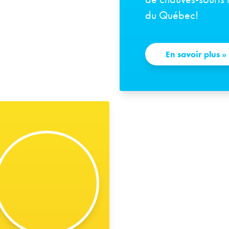
du Québec!
En savoir plus
»