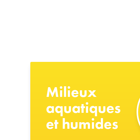
Milieux
aquatiques
et humides