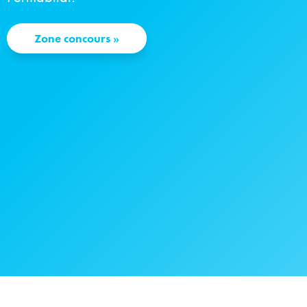
Zone concours
»