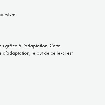
survivre.
eu grâce à l’adaptation. Cette
e d’adaptation, le but de celle-ci est