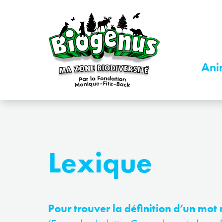
Ani
Lexique
Pour trouver la définition d’un mot 