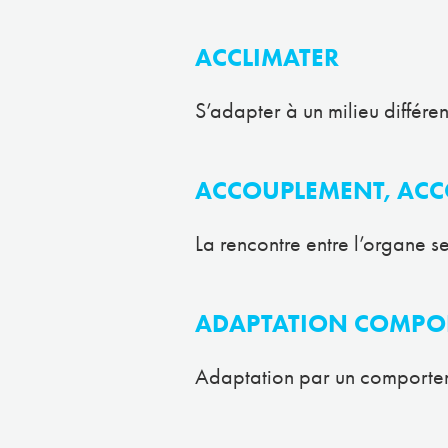
ACCLIMATER
S’adapter à un milieu différen
ACCOUPLEMENT, ACC
La rencontre entre l’organe se
ADAPTATION COMPO
Adaptation par un comporteme