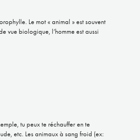
rophylle. Le mot « animal » est souvent
 de vue biologique, l’homme est aussi
emple, tu peux te réchauffer en te
ude, etc. Les animaux à sang froid (ex: