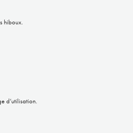
s hiboux.
 d’utilisation.