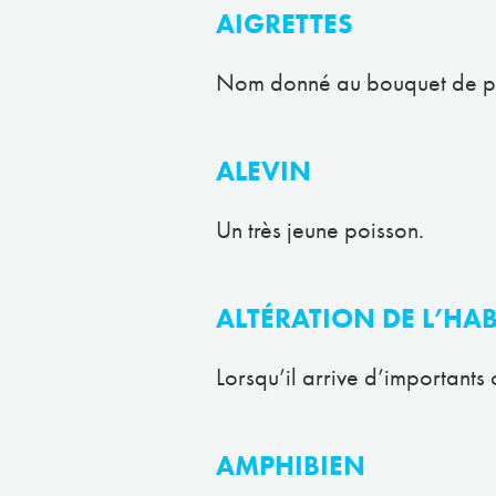
AIGRETTES
Nom donné au bouquet de plu
ALEVIN
Un très jeune poisson.
ALTÉRATION DE L’HAB
Lorsqu’il arrive d’importants
AMPHIBIEN