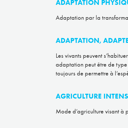
ADAPTATION PHYSIQ
Adaptation par la transforma
ADAPTATION, ADAPT
Les vivants peuvent s’habitue
adaptation peut être de typ
toujours de permettre à l’esp
AGRICULTURE INTENS
Mode d’agriculture visant à p