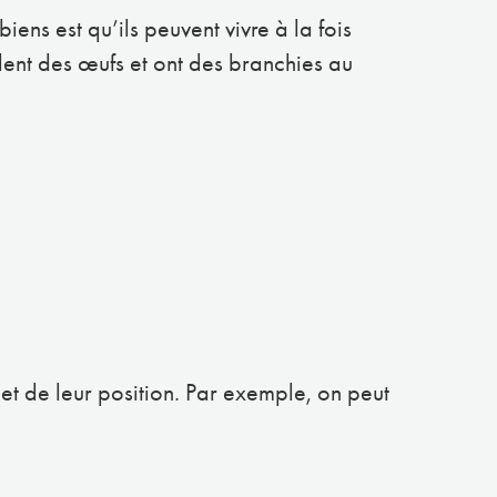
ens est qu’ils peuvent vivre à la fois
ondent des œufs et ont des branchies au
 et de leur position. Par exemple, on peut