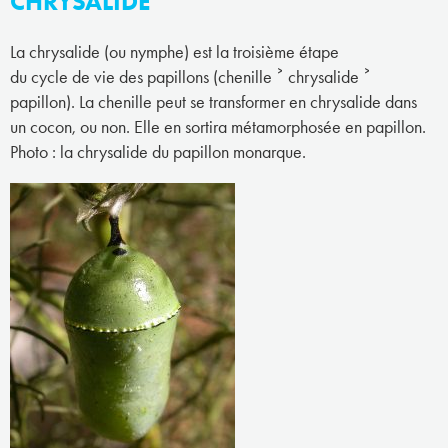
CHRYSALIDE
La chrysalide (ou nymphe) est la troisième étape
du cycle de vie des papillons (chenille ˃ chrysalide ˃
papillon). La chenille peut se transformer en chrysalide dans
un cocon, ou non. Elle en sortira métamorphosée en papillon.
Photo : la chrysalide du papillon monarque.