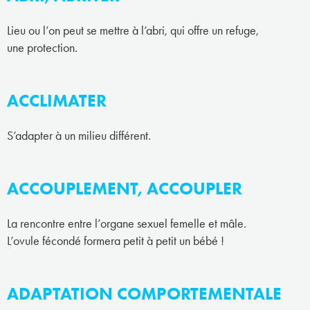
Lieu ou l’on peut se mettre à l’abri, qui offre un refuge,
une protection.
ACCLIMATER
S’adapter à un milieu différent.
ACCOUPLEMENT, ACCOUPLER
La rencontre entre l’organe sexuel femelle et mâle.
L’ovule fécondé formera petit à petit un bébé !
ADAPTATION COMPORTEMENTALE