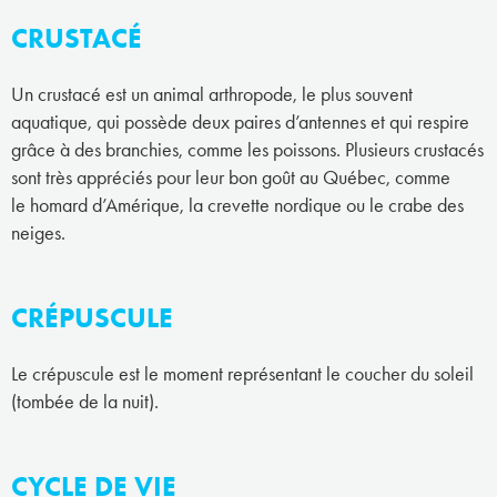
CRUSTACÉ
Un crustacé est un animal arthropode, le plus souvent
aquatique, qui possède deux paires d’antennes et qui respire
grâce à des branchies, comme les poissons. Plusieurs crustacés
sont très appréciés pour leur bon goût au Québec, comme
le homard d’Amérique, la crevette nordique ou le crabe des
neiges.
CRÉPUSCULE
Le crépuscule est le moment représentant le coucher du soleil
(tombée de la nuit).
CYCLE DE VIE