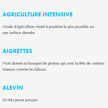
AGRICULTURE INTENSIVE
Mode d’agriculture visant à produire le plus possible sur
une surface donnée.
AIGRETTES
Nom donné au bouquet de plumes qui orne la tête de certains
oiseaux comme les hiboux.
ALEVIN
Un très jeune poisson.