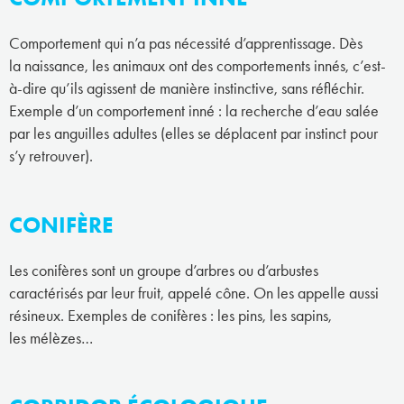
Comportement qui n’a pas nécessité d’apprentissage. Dès
la naissance, les animaux ont des comportements innés, c’est-
à-dire qu’ils agissent de manière instinctive, sans réfléchir.
Exemple d’un comportement inné : la recherche d’eau salée
par les anguilles adultes (elles se déplacent par instinct pour
s’y retrouver).
CONIFÈRE
Les conifères sont un groupe d’arbres ou d’arbustes
caractérisés par leur fruit, appelé cône. On les appelle aussi
résineux. Exemples de conifères : les pins, les sapins,
les mélèzes…