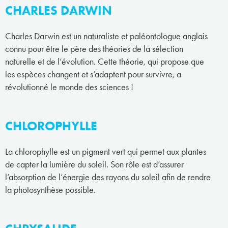
CHARLES DARWIN
Charles Darwin est un naturaliste et paléontologue anglais
connu pour être le père des théories de la sélection
naturelle et de l’évolution. Cette théorie, qui propose que
les espèces changent et s’adaptent pour survivre, a
révolutionné le monde des sciences !
CHLOROPHYLLE
La chlorophylle est un pigment vert qui permet aux plantes
de capter la lumière du soleil. Son rôle est d’assurer
l’absorption de l’énergie des rayons du soleil afin de rendre
la photosynthèse possible.