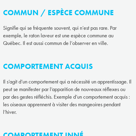
COMMUN / ESPÈCE COMMUNE
Signifie qui se fréquente souvent, qui n’est pas rare. Par
exemple, le raton laveur est une espèce commune au
Québec. Il est aussi commun de l’observer en ville.
COMPORTEMENT ACQUIS
Il s’agit d’un comportement qui a nécessité un apprentissage. Il
peut se manifester par l’apparition de nouveaux réflexes ou
par des gestes réfléchis. Exemple d’un comportement acquis :
les oiseaux apprennent à visiter des mangeoires pendant
l’hiver.
COMPORTEMENT INNÉ