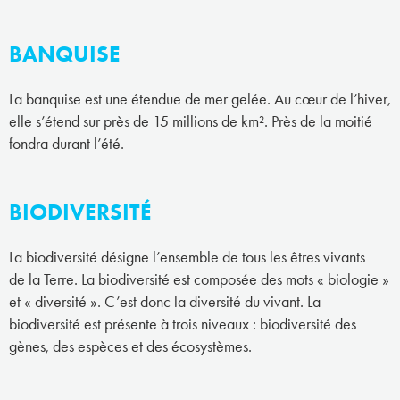
BANQUISE
La banquise est une étendue de mer gelée. Au cœur de l’hiver,
elle s’étend sur près de 15 millions de km². Près de la moitié
fondra durant l’été.
BIODIVERSITÉ
La biodiversité désigne l’ensemble de tous les êtres vivants
de la Terre. La biodiversité est composée des mots « biologie »
et « diversité ». C’est donc la diversité du vivant. La
biodiversité est présente à trois niveaux : biodiversité des
gènes, des espèces et des écosystèmes.