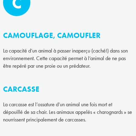
C
CAMOUFLAGE, CAMOUFLER
La capacité d’un animal à passer inaperçu (caché!) dans son
environnement. Cette capacité permet à l’animal de ne pas
être repéré par une proie ou un prédateur.
CARCASSE
La carcasse est l’ossature d’un animal une fois mort et
dépouillé de sa chair. Les animaux appelés « charognards » se
nourrissent principalement de carcasses.