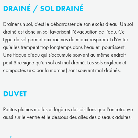
DRAINÉ / SOL DRAINÉ
Drainer un sol, c’est le débarrasser de son excès d’eau. Un sol
drainé est donc un sol favorisant l’évacuation de l’eau. Ce
type de sol permet aux racines de mieux respirer et d’éviter
qu’elles trempent trop longtemps dans l’eau et pourrissent.
Une flaque d’eau qui s’accumule souvent au même endroit
peut être signe qu’un sol est mal drainé. Les sols argileux et
compactés (ex: par la marche) sont souvent mal drainés.
DUVET
Petites plumes molles et légères des oisillons que l’on retrouve
aussi sur le ventre et le dessous des ailes des oiseaux adultes.