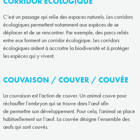
CORRIDOR ÉCOLOGIQUE
C’est un passage qui relie des espaces naturels. Les corridors
écologiques permettent notamment aux espèces de se
déplacer et de se rencontrer. Par exemple, des parcs reliés
entre eux forment un corridor écologique. Les corridors
écologiques aident à accroître la biodiversité et à protéger
les espèces qui y vivent.
COUVAISON / COUVER / COUVÉE
La couvaison est l’action de couver. Un animal couve pour
réchauffer l’embryon qui se trouve dans l’œuf afin
de permettre son développement. Pour cela, l’animal se place
habituellement sur l’œuf. La couvée désigne l’ensemble des
œufs qui sont couvés.