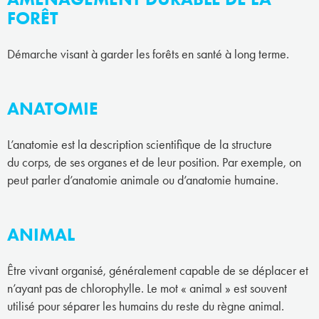
FORÊT
Démarche visant à garder les forêts en santé à long terme.
ANATOMIE
L’anatomie est la description scientifique de la structure
du corps, de ses organes et de leur position. Par exemple, on
peut parler d’anatomie animale ou d’anatomie humaine.
ANIMAL
Être vivant organisé, généralement capable de se déplacer et
n’ayant pas de chlorophylle. Le mot « animal » est souvent
utilisé pour séparer les humains du reste du règne animal.