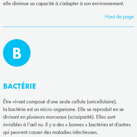
elle diminue sa capacité à s’adapter à son environnement.
Haut de page
B
BACTÉRIE
Être vivant composé d’une seule cellule (unicellulaire),
la bactérie est un micro-organisme. Elle se reproduit en se
divisant en plusieurs morceaux (scissiparité). Elles sont
invisibles à l’œil nu. Il y a des « bonnes » bactéries et d’autres
qui peuvent causer des maladies infectieuses.