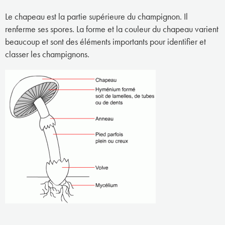
Le chapeau est la partie supérieure du champignon. Il
renferme ses spores. La forme et la couleur du chapeau varient
beaucoup et sont des éléments importants pour identifier et
classer les champignons.