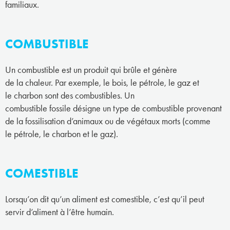
familiaux.
COMBUSTIBLE
Un combustible est un produit qui brûle et génère
de la chaleur. Par exemple, le bois, le pétrole, le gaz et
le charbon sont des combustibles. Un
combustible fossile désigne un type de combustible provenant
de la fossilisation d’animaux ou de végétaux morts (comme
le pétrole, le charbon et le gaz).
COMESTIBLE
Lorsqu’on dit qu’un aliment est comestible, c’est qu’il peut
servir d’aliment à l’être humain.