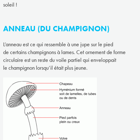
soleil !
ANNEAU (DU CHAMPIGNON)
L’anneau est ce qui ressemble à une jupe sur le pied
de certains champignons à lames. Cet ornement de forme
circulaire est un reste du voile partiel qui enveloppait
le champignon lorsqu’il était plus jeune.