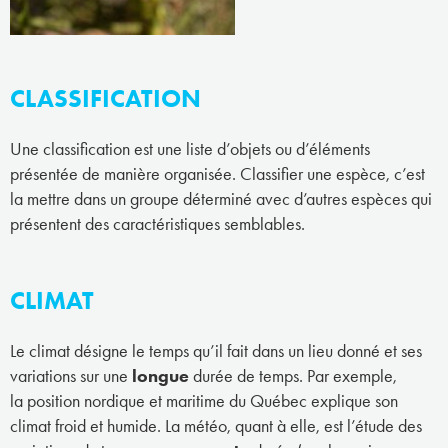
CLASSIFICATION
Une classification est une liste d’objets ou d’éléments
présentée de manière organisée. Classifier une espèce, c’est
la mettre dans un groupe déterminé avec d’autres espèces qui
présentent des caractéristiques semblables.
CLIMAT
Le climat désigne le temps qu’il fait dans un lieu donné et ses
variations sur une
longue
durée de temps. Par exemple,
la position nordique et maritime du Québec explique son
climat froid et humide. La météo, quant à elle, est l’étude des