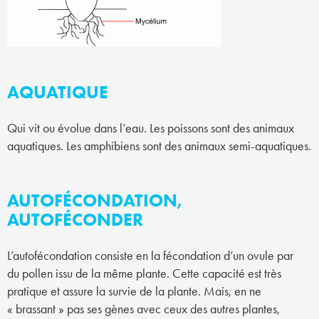
AQUATIQUE
Qui vit ou évolue dans l’eau. Les poissons sont des animaux
aquatiques. Les amphibiens sont des animaux semi-aquatiques.
AUTOFÉCONDATION,
AUTOFÉCONDER
L’autofécondation consiste en la fécondation d’un ovule par
du pollen issu de la même plante. Cette capacité est très
pratique et assure la survie de la plante. Mais, en ne
« brassant » pas ses gènes avec ceux des autres plantes,