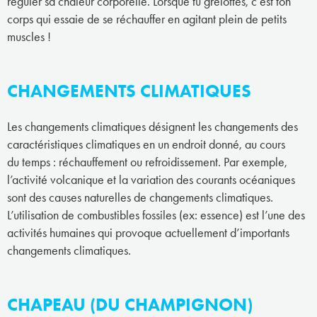
réguler sa chaleur corporelle. Lorsque tu grelottes, c’est ton
corps qui essaie de se réchauffer en agitant plein de petits
muscles !
CHANGEMENTS CLIMATIQUES
Les changements climatiques désignent les changements des
caractéristiques climatiques en un endroit donné, au cours
du temps : réchauffement ou refroidissement. Par exemple,
l’activité volcanique et la variation des courants océaniques
sont des causes naturelles de changements climatiques.
L’utilisation de combustibles fossiles (ex: essence) est l’une des
activités humaines qui provoque actuellement d’importants
changements climatiques.
CHAPEAU (DU CHAMPIGNON)