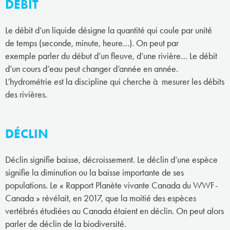
DÉBIT
Le débit d’un liquide désigne la quantité qui coule par unité
de temps (seconde, minute, heure…). On peut par
exemple parler du début d’un fleuve, d’une rivière… Le débit
d’un cours d’eau peut changer d’année en année.
L’hydrométrie est la discipline qui cherche à mesurer les débits
des rivières.
DÉCLIN
Déclin signifie baisse, décroissement. Le déclin d’une espèce
signifie la diminution ou la baisse importante de ses
populations. Le « Rapport Planète vivante Canada du WWF-
Canada » révélait, en 2017, que la moitié des espèces
vertébrés étudiées au Canada étaient en déclin. On peut alors
parler de déclin de la biodiversité.