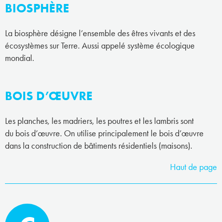
BIOSPHÈRE
La biosphère désigne l’ensemble des êtres vivants et des
écosystèmes sur Terre. Aussi appelé système écologique
mondial.
BOIS D’ŒUVRE
Les planches, les madriers, les poutres et les lambris sont
du bois d’œuvre. On utilise principalement le bois d’œuvre
dans la construction de bâtiments résidentiels (maisons).
Haut de page