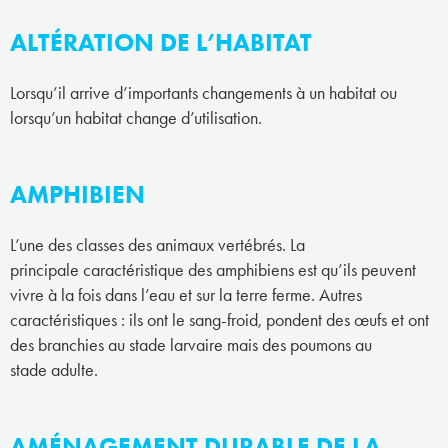
ALTÉRATION DE L’HABITAT
Lorsqu’il arrive d’importants changements à un habitat ou
lorsqu’un habitat change d’utilisation.
AMPHIBIEN
L’une des classes des animaux vertébrés. La
principale caractéristique des amphibiens est qu’ils peuvent
vivre à la fois dans l’eau et sur la terre ferme. Autres
caractéristiques : ils ont le sang-froid, pondent des œufs et ont
des branchies au stade larvaire mais des poumons au
stade adulte.
AMÉNAGEMENT DURABLE DE LA