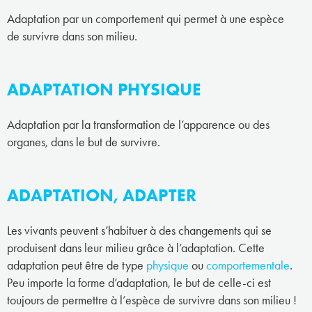
Adaptation par un comportement qui permet à une espèce
de survivre dans son milieu.
ADAPTATION PHYSIQUE
Adaptation par la transformation de l’apparence ou des
organes, dans le but de survivre.
ADAPTATION, ADAPTER
Les vivants peuvent s’habituer à des changements qui se
produisent dans leur milieu grâce à l’adaptation. Cette
adaptation peut être de type
physique
ou
comportementale
.
Peu importe la forme d’adaptation, le but de celle-ci est
toujours de permettre à l’espèce de survivre dans son milieu !