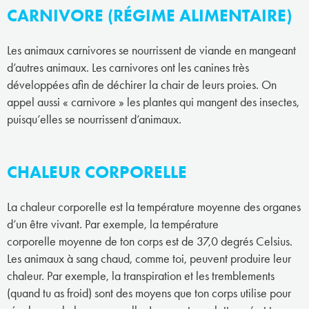
CARNIVORE (RÉGIME ALIMENTAIRE)
Les animaux carnivores se nourrissent de viande en mangeant
d’autres animaux. Les carnivores ont les canines très
développées afin de déchirer la chair de leurs proies. On
appel aussi « carnivore » les plantes qui mangent des insectes,
puisqu’elles se nourrissent d’animaux.
CHALEUR CORPORELLE
La chaleur corporelle est la température moyenne des organes
d’un être vivant. Par exemple, la température
corporelle moyenne de ton corps est de 37,0 degrés Celsius.
Les animaux à sang chaud, comme toi, peuvent produire leur
chaleur. Par exemple, la transpiration et les tremblements
(quand tu as froid) sont des moyens que ton corps utilise pour