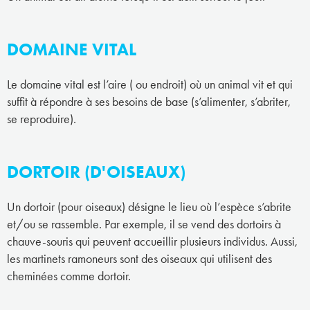
DOMAINE VITAL
Le domaine vital est l’aire ( ou endroit) où un animal vit et qui
suffit à répondre à ses besoins de base (s’alimenter, s’abriter,
se reproduire).
DORTOIR (D'OISEAUX)
Un dortoir (pour oiseaux) désigne le lieu où l’espèce s’abrite
et/ou se rassemble. Par exemple, il se vend des dortoirs à
chauve-souris qui peuvent accueillir plusieurs individus. Aussi,
les martinets ramoneurs sont des oiseaux qui utilisent des
cheminées comme dortoir.