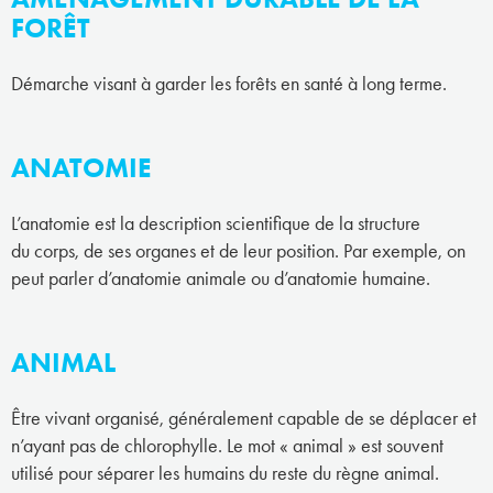
FORÊT
Démarche visant à garder les forêts en santé à long terme.
ANATOMIE
L’anatomie est la description scientifique de la structure
du corps, de ses organes et de leur position. Par exemple, on
peut parler d’anatomie animale ou d’anatomie humaine.
ANIMAL
Être vivant organisé, généralement capable de se déplacer et
n’ayant pas de chlorophylle. Le mot « animal » est souvent
utilisé pour séparer les humains du reste du règne animal.