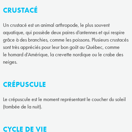
CRUSTACÉ
Un crustacé est un animal arthropode, le plus souvent
aquatique, qui possède deux paires d’antennes et qui respire
grâce à des branchies, comme les poissons. Plusieurs crustacés
sont très appréciés pour leur bon goût au Québec, comme
le homard d’Amérique, la crevette nordique ou le crabe des
neiges.
CRÉPUSCULE
Le crépuscule est le moment représentant le coucher du soleil
(tombée de la nuit).
CYCLE DE VIE