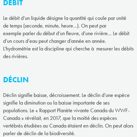
DÉBIT
Le débit d’un liquide désigne la quantité qui coule par unité
de temps (seconde, minute, heure…). On peut par
exemple parler du début d’un fleuve, d’une rivière… Le débit
d’un cours d’eau peut changer d’année en année.
L’hydrométrie est la discipline qui cherche à mesurer les débits
des rivières.
DÉCLIN
Déclin signifie baisse, décroissement. Le déclin d’une espèce
signifie la diminution ou la baisse importante de ses
populations. Le « Rapport Planète vivante Canada du WWF-
Canada » révélait, en 2017, que la moitié des espèces
vertébrés étudiées au Canada étaient en déclin. On peut alors
parler de déclin de la biodiversité.