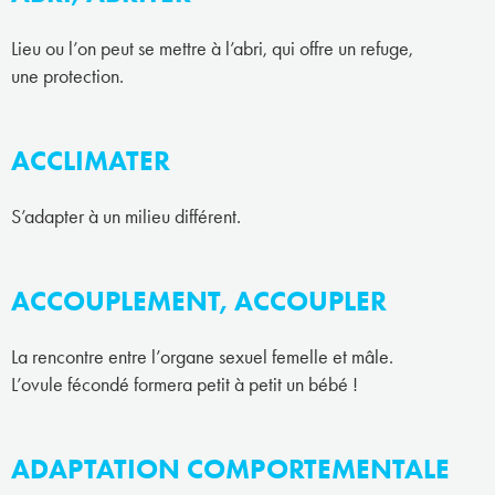
Lieu ou l’on peut se mettre à l’abri, qui offre un refuge,
une protection.
ACCLIMATER
S’adapter à un milieu différent.
ACCOUPLEMENT, ACCOUPLER
La rencontre entre l’organe sexuel femelle et mâle.
L’ovule fécondé formera petit à petit un bébé !
ADAPTATION COMPORTEMENTALE