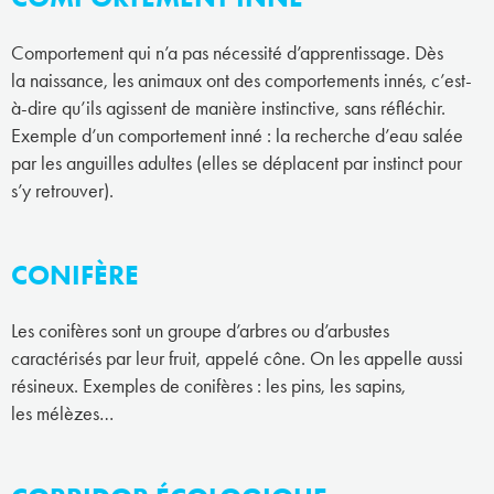
Comportement qui n’a pas nécessité d’apprentissage. Dès
la naissance, les animaux ont des comportements innés, c’est-
à-dire qu’ils agissent de manière instinctive, sans réfléchir.
Exemple d’un comportement inné : la recherche d’eau salée
par les anguilles adultes (elles se déplacent par instinct pour
s’y retrouver).
CONIFÈRE
Les conifères sont un groupe d’arbres ou d’arbustes
caractérisés par leur fruit, appelé cône. On les appelle aussi
résineux. Exemples de conifères : les pins, les sapins,
les mélèzes…