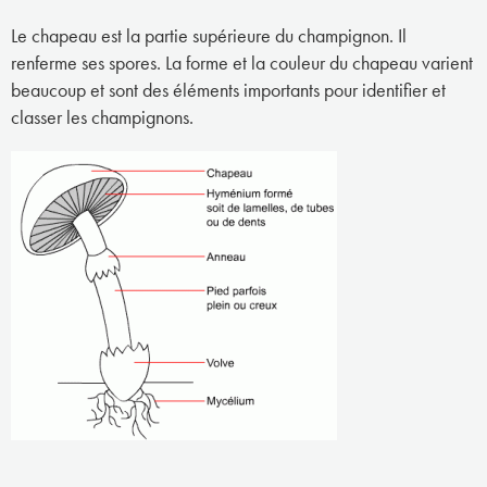
Le chapeau est la partie supérieure du champignon. Il
renferme ses spores. La forme et la couleur du chapeau varient
beaucoup et sont des éléments importants pour identifier et
classer les champignons.