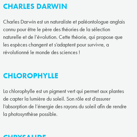
CHARLES DARWIN
Charles Darwin est un naturaliste et paléontologue anglais
connu pour être le père des théories de la sélection
naturelle et de l’évolution. Cette théorie, qui propose que
les espèces changent et s’adaptent pour survivre, a
révolutionné le monde des sciences !
CHLOROPHYLLE
La chlorophylle est un pigment vert qui permet aux plantes
de capter la lumière du soleil. Son rôle est d’assurer
l’absorption de l’énergie des rayons du soleil afin de rendre
la photosynthèse possible.