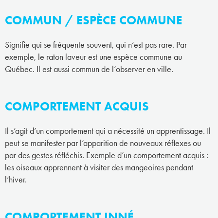
COMMUN / ESPÈCE COMMUNE
Signifie qui se fréquente souvent, qui n’est pas rare. Par
exemple, le raton laveur est une espèce commune au
Québec. Il est aussi commun de l’observer en ville.
COMPORTEMENT ACQUIS
Il s’agit d’un comportement qui a nécessité un apprentissage. Il
peut se manifester par l’apparition de nouveaux réflexes ou
par des gestes réfléchis. Exemple d’un comportement acquis :
les oiseaux apprennent à visiter des mangeoires pendant
l’hiver.
COMPORTEMENT INNÉ