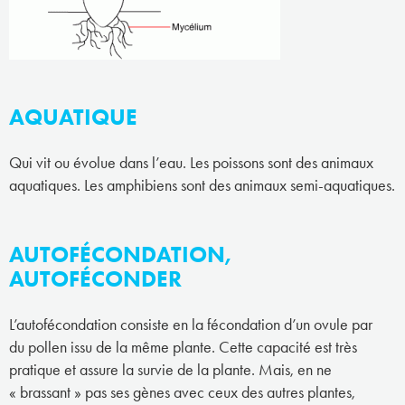
AQUATIQUE
Qui vit ou évolue dans l’eau. Les poissons sont des animaux
aquatiques. Les amphibiens sont des animaux semi-aquatiques.
AUTOFÉCONDATION,
AUTOFÉCONDER
L’autofécondation consiste en la fécondation d’un ovule par
du pollen issu de la même plante. Cette capacité est très
pratique et assure la survie de la plante. Mais, en ne
« brassant » pas ses gènes avec ceux des autres plantes,