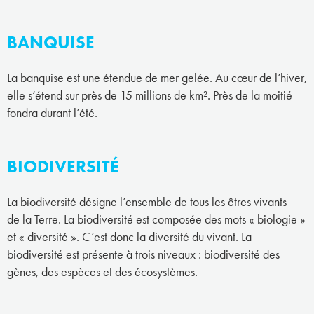
BANQUISE
La banquise est une étendue de mer gelée. Au cœur de l’hiver,
elle s’étend sur près de 15 millions de km². Près de la moitié
fondra durant l’été.
BIODIVERSITÉ
La biodiversité désigne l’ensemble de tous les êtres vivants
de la Terre. La biodiversité est composée des mots « biologie »
et « diversité ». C’est donc la diversité du vivant. La
biodiversité est présente à trois niveaux : biodiversité des
gènes, des espèces et des écosystèmes.