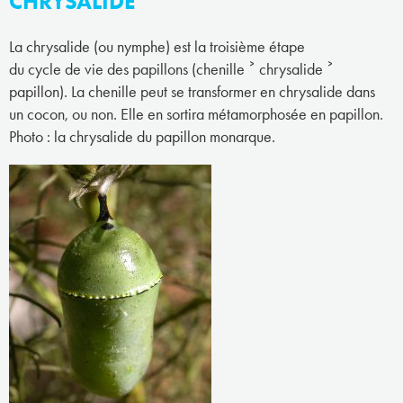
CHRYSALIDE
La chrysalide (ou nymphe) est la troisième étape
du cycle de vie des papillons (chenille ˃ chrysalide ˃
papillon). La chenille peut se transformer en chrysalide dans
un cocon, ou non. Elle en sortira métamorphosée en papillon.
Photo : la chrysalide du papillon monarque.