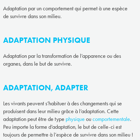
Adaptation par un comportement qui permet à une espèce
de survivre dans son milieu.
ADAPTATION PHYSIQUE
Adaptation par la transformation de l’apparence ou des
organes, dans le but de survivre.
ADAPTATION, ADAPTER
Les vivants peuvent s’habituer à des changements qui se
produisent dans leur milieu grâce à l’adaptation. Cette
adaptation peut être de type
physique
ou
comportementale
.
Peu importe la forme d’adaptation, le but de celle-ci est
toujours de permettre à l’espèce de survivre dans son milieu !