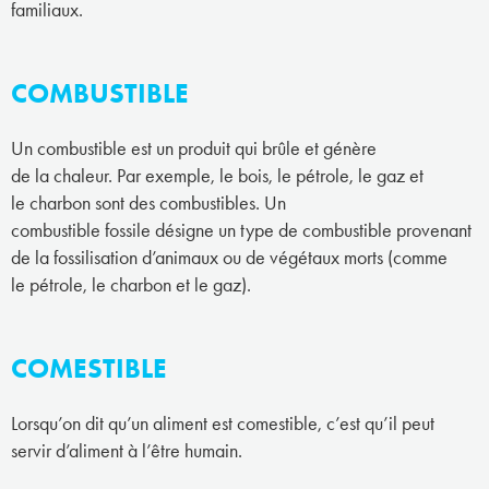
familiaux.
COMBUSTIBLE
Un combustible est un produit qui brûle et génère
de la chaleur. Par exemple, le bois, le pétrole, le gaz et
le charbon sont des combustibles. Un
combustible fossile désigne un type de combustible provenant
de la fossilisation d’animaux ou de végétaux morts (comme
le pétrole, le charbon et le gaz).
COMESTIBLE
Lorsqu’on dit qu’un aliment est comestible, c’est qu’il peut
servir d’aliment à l’être humain.