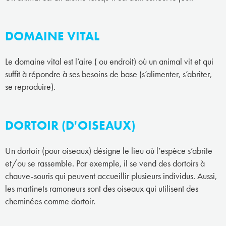
DOMAINE VITAL
Le domaine vital est l’aire ( ou endroit) où un animal vit et qui
suffit à répondre à ses besoins de base (s’alimenter, s’abriter,
se reproduire).
DORTOIR (D'OISEAUX)
Un dortoir (pour oiseaux) désigne le lieu où l’espèce s’abrite
et/ou se rassemble. Par exemple, il se vend des dortoirs à
chauve-souris qui peuvent accueillir plusieurs individus. Aussi,
les martinets ramoneurs sont des oiseaux qui utilisent des
cheminées comme dortoir.