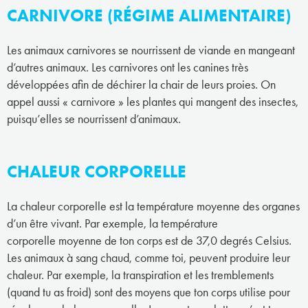
CARNIVORE (RÉGIME ALIMENTAIRE)
Les animaux carnivores se nourrissent de viande en mangeant
d’autres animaux. Les carnivores ont les canines très
développées afin de déchirer la chair de leurs proies. On
appel aussi « carnivore » les plantes qui mangent des insectes,
puisqu’elles se nourrissent d’animaux.
CHALEUR CORPORELLE
La chaleur corporelle est la température moyenne des organes
d’un être vivant. Par exemple, la température
corporelle moyenne de ton corps est de 37,0 degrés Celsius.
Les animaux à sang chaud, comme toi, peuvent produire leur
chaleur. Par exemple, la transpiration et les tremblements
(quand tu as froid) sont des moyens que ton corps utilise pour