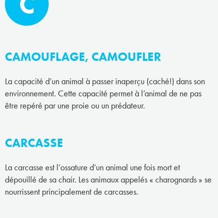
C
CAMOUFLAGE, CAMOUFLER
La capacité d’un animal à passer inaperçu (caché!) dans son
environnement. Cette capacité permet à l’animal de ne pas
être repéré par une proie ou un prédateur.
CARCASSE
La carcasse est l’ossature d’un animal une fois mort et
dépouillé de sa chair. Les animaux appelés « charognards » se
nourrissent principalement de carcasses.