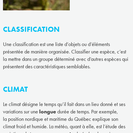
CLASSIFICATION
Une classification est une liste d’objets ou d’éléments
présentée de manière organisée. Classifier une espèce, c’est
la mettre dans un groupe déterminé avec d’autres espèces qui
présentent des caractéristiques semblables.
CLIMAT
Le climat désigne le temps qu’il fait dans un lieu donné et ses
variations sur une
longue
durée de temps. Par exemple,
la position nordique et maritime du Québec explique son
climat froid et humide. La météo, quant à elle, est l’étude des