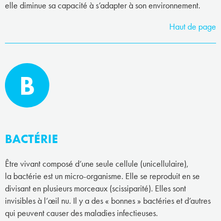
elle diminue sa capacité à s’adapter à son environnement.
Haut de page
B
BACTÉRIE
Être vivant composé d’une seule cellule (unicellulaire),
la bactérie est un micro-organisme. Elle se reproduit en se
divisant en plusieurs morceaux (scissiparité). Elles sont
invisibles à l’œil nu. Il y a des « bonnes » bactéries et d’autres
qui peuvent causer des maladies infectieuses.