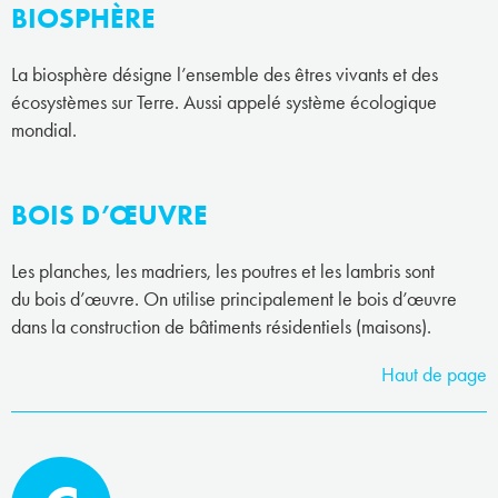
BIOSPHÈRE
La biosphère désigne l’ensemble des êtres vivants et des
écosystèmes sur Terre. Aussi appelé système écologique
mondial.
BOIS D’ŒUVRE
Les planches, les madriers, les poutres et les lambris sont
du bois d’œuvre. On utilise principalement le bois d’œuvre
dans la construction de bâtiments résidentiels (maisons).
Haut de page