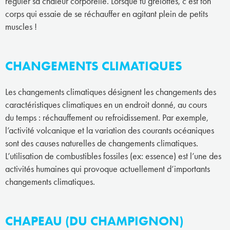
réguler sa chaleur corporelle. Lorsque tu grelottes, c’est ton
corps qui essaie de se réchauffer en agitant plein de petits
muscles !
CHANGEMENTS CLIMATIQUES
Les changements climatiques désignent les changements des
caractéristiques climatiques en un endroit donné, au cours
du temps : réchauffement ou refroidissement. Par exemple,
l’activité volcanique et la variation des courants océaniques
sont des causes naturelles de changements climatiques.
L’utilisation de combustibles fossiles (ex: essence) est l’une des
activités humaines qui provoque actuellement d’importants
changements climatiques.
CHAPEAU (DU CHAMPIGNON)