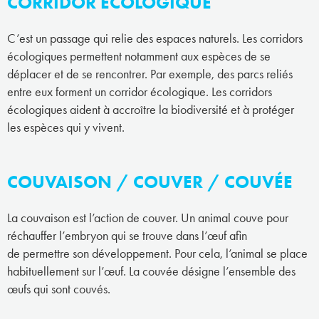
CORRIDOR ÉCOLOGIQUE
C’est un passage qui relie des espaces naturels. Les corridors
écologiques permettent notamment aux espèces de se
déplacer et de se rencontrer. Par exemple, des parcs reliés
entre eux forment un corridor écologique. Les corridors
écologiques aident à accroître la biodiversité et à protéger
les espèces qui y vivent.
COUVAISON / COUVER / COUVÉE
La couvaison est l’action de couver. Un animal couve pour
réchauffer l’embryon qui se trouve dans l’œuf afin
de permettre son développement. Pour cela, l’animal se place
habituellement sur l’œuf. La couvée désigne l’ensemble des
œufs qui sont couvés.