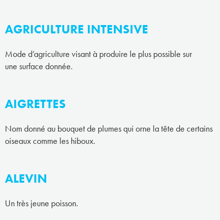
AGRICULTURE INTENSIVE
Mode d’agriculture visant à produire le plus possible sur
une surface donnée.
AIGRETTES
Nom donné au bouquet de plumes qui orne la tête de certains
oiseaux comme les hiboux.
ALEVIN
Un très jeune poisson.