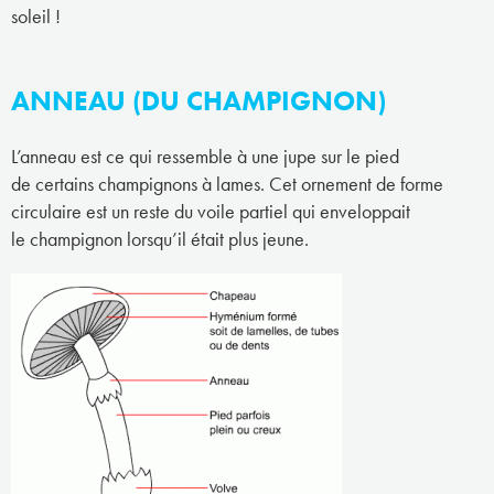
soleil !
ANNEAU (DU CHAMPIGNON)
L’anneau est ce qui ressemble à une jupe sur le pied
de certains champignons à lames. Cet ornement de forme
circulaire est un reste du voile partiel qui enveloppait
le champignon lorsqu’il était plus jeune.