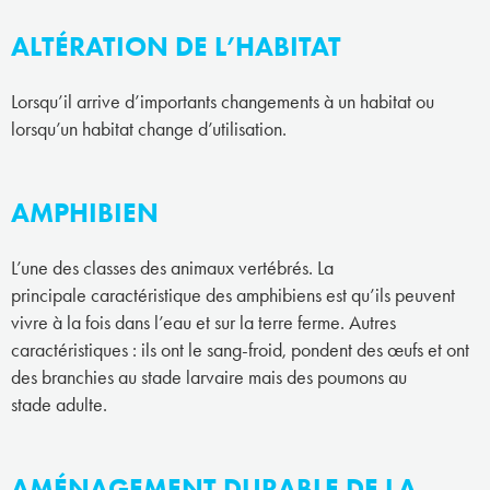
ALTÉRATION DE L’HABITAT
Lorsqu’il arrive d’importants changements à un habitat ou
lorsqu’un habitat change d’utilisation.
AMPHIBIEN
L’une des classes des animaux vertébrés. La
principale caractéristique des amphibiens est qu’ils peuvent
vivre à la fois dans l’eau et sur la terre ferme. Autres
caractéristiques : ils ont le sang-froid, pondent des œufs et ont
des branchies au stade larvaire mais des poumons au
stade adulte.
AMÉNAGEMENT DURABLE DE LA