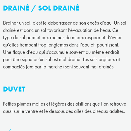
DRAINÉ / SOL DRAINÉ
Drainer un sol, c’est le débarrasser de son excès d’eau. Un sol
drainé est donc un sol favorisant l’évacuation de l’eau. Ce
type de sol permet aux racines de mieux respirer et d’éviter
qu’elles trempent trop longtemps dans l’eau et pourrissent.
Une flaque d’eau qui s’accumule souvent au même endroit
peut être signe qu’un sol est mal drainé. Les sols argileux et
compactés (ex: par la marche) sont souvent mal drainés.
DUVET
Petites plumes molles et légères des oisillons que l’on retrouve
aussi sur le ventre et le dessous des ailes des oiseaux adultes.