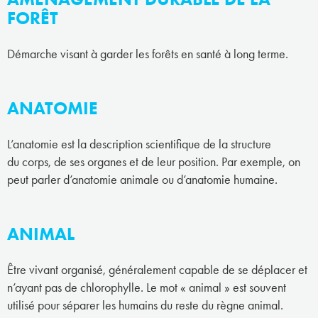
FORÊT
Démarche visant à garder les forêts en santé à long terme.
ANATOMIE
L’anatomie est la description scientifique de la structure
du corps, de ses organes et de leur position. Par exemple, on
peut parler d’anatomie animale ou d’anatomie humaine.
ANIMAL
Être vivant organisé, généralement capable de se déplacer et
n’ayant pas de chlorophylle. Le mot « animal » est souvent
utilisé pour séparer les humains du reste du règne animal.