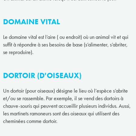
DOMAINE VITAL
Le domaine vital est l’aire ( ou endroit) où un animal vit et qui
suffit à répondre à ses besoins de base (s’alimenter, s’abriter,
se reproduire).
DORTOIR (D'OISEAUX)
Un dortoir (pour oiseaux) désigne le lieu où l’espèce s’abrite
et/ou se rassemble. Par exemple, il se vend des dortoirs à
chauve-souris qui peuvent accueillir plusieurs individus. Aussi,
les martinets ramoneurs sont des oiseaux qui utilisent des
cheminées comme dortoir.