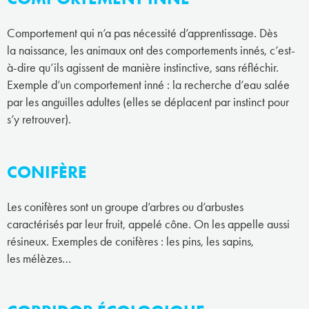
Comportement qui n’a pas nécessité d’apprentissage. Dès
la naissance, les animaux ont des comportements innés, c’est-
à-dire qu’ils agissent de manière instinctive, sans réfléchir.
Exemple d’un comportement inné : la recherche d’eau salée
par les anguilles adultes (elles se déplacent par instinct pour
s’y retrouver).
CONIFÈRE
Les conifères sont un groupe d’arbres ou d’arbustes
caractérisés par leur fruit, appelé cône. On les appelle aussi
résineux. Exemples de conifères : les pins, les sapins,
les mélèzes…