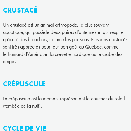
CRUSTACÉ
Un crustacé est un animal arthropode, le plus souvent
aquatique, qui possède deux paires d’antennes et qui respire
grâce à des branchies, comme les poissons. Plusieurs crustacés
sont très appréciés pour leur bon goût au Québec, comme
le homard d’Amérique, la crevette nordique ou le crabe des
neiges.
CRÉPUSCULE
Le crépuscule est le moment représentant le coucher du soleil
(tombée de la nuit).
CYCLE DE VIE