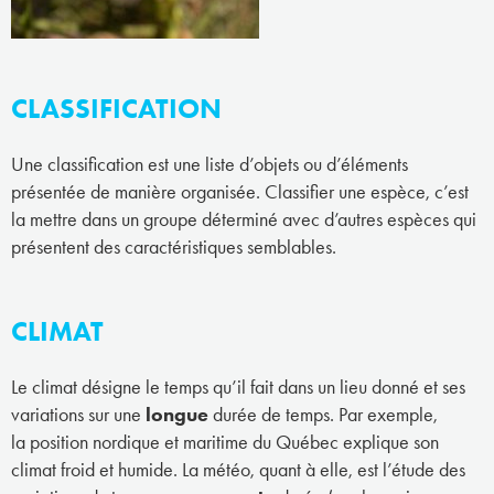
CLASSIFICATION
Une classification est une liste d’objets ou d’éléments
présentée de manière organisée. Classifier une espèce, c’est
la mettre dans un groupe déterminé avec d’autres espèces qui
présentent des caractéristiques semblables.
CLIMAT
Le climat désigne le temps qu’il fait dans un lieu donné et ses
variations sur une
longue
durée de temps. Par exemple,
la position nordique et maritime du Québec explique son
climat froid et humide. La météo, quant à elle, est l’étude des