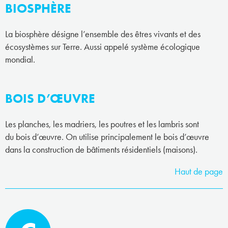
BIOSPHÈRE
La biosphère désigne l’ensemble des êtres vivants et des
écosystèmes sur Terre. Aussi appelé système écologique
mondial.
BOIS D’ŒUVRE
Les planches, les madriers, les poutres et les lambris sont
du bois d’œuvre. On utilise principalement le bois d’œuvre
dans la construction de bâtiments résidentiels (maisons).
Haut de page