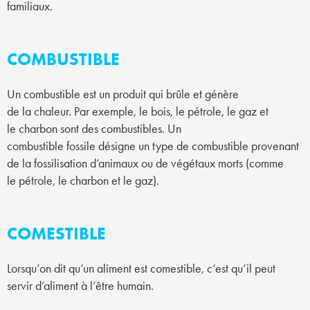
familiaux.
COMBUSTIBLE
Un combustible est un produit qui brûle et génère
de la chaleur. Par exemple, le bois, le pétrole, le gaz et
le charbon sont des combustibles. Un
combustible fossile désigne un type de combustible provenant
de la fossilisation d’animaux ou de végétaux morts (comme
le pétrole, le charbon et le gaz).
COMESTIBLE
Lorsqu’on dit qu’un aliment est comestible, c’est qu’il peut
servir d’aliment à l’être humain.