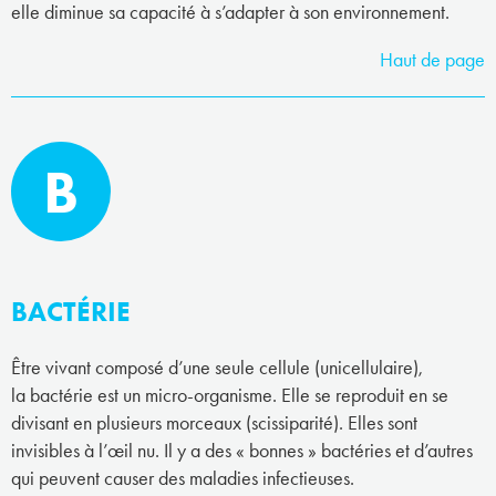
elle diminue sa capacité à s’adapter à son environnement.
Haut de page
B
BACTÉRIE
Être vivant composé d’une seule cellule (unicellulaire),
la bactérie est un micro-organisme. Elle se reproduit en se
divisant en plusieurs morceaux (scissiparité). Elles sont
invisibles à l’œil nu. Il y a des « bonnes » bactéries et d’autres
qui peuvent causer des maladies infectieuses.