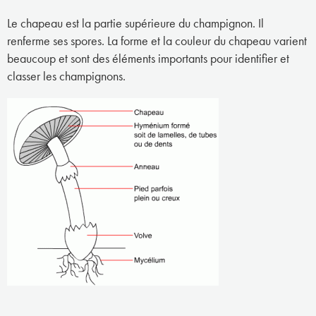
Le chapeau est la partie supérieure du champignon. Il
renferme ses spores. La forme et la couleur du chapeau varient
beaucoup et sont des éléments importants pour identifier et
classer les champignons.