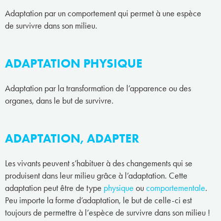
Adaptation par un comportement qui permet à une espèce
de survivre dans son milieu.
ADAPTATION PHYSIQUE
Adaptation par la transformation de l’apparence ou des
organes, dans le but de survivre.
ADAPTATION, ADAPTER
Les vivants peuvent s’habituer à des changements qui se
produisent dans leur milieu grâce à l’adaptation. Cette
adaptation peut être de type
physique
ou
comportementale
.
Peu importe la forme d’adaptation, le but de celle-ci est
toujours de permettre à l’espèce de survivre dans son milieu !