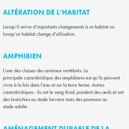
ALTÉRATION DE L’HABITAT
Lorsqu’il arrive d’importants changements à un habitat ou
lorsqu’un habitat change d’utilisation.
AMPHIBIEN
L’une des classes des animaux vertébrés. La
principale caractéristique des amphibiens est qu’ils peuvent
vivre à la fois dans l’eau et sur la terre ferme. Autres
caractéristiques : ils ont le sang-froid, pondent des œufs et ont
des branchies au stade larvaire mais des poumons au
stade adulte.
AMÉNAGEMENT DURABLE DE LA