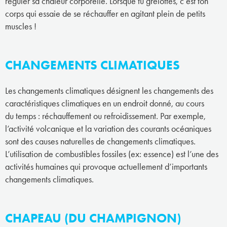
réguler sa chaleur corporelle. Lorsque tu grelottes, c’est ton
corps qui essaie de se réchauffer en agitant plein de petits
muscles !
CHANGEMENTS CLIMATIQUES
Les changements climatiques désignent les changements des
caractéristiques climatiques en un endroit donné, au cours
du temps : réchauffement ou refroidissement. Par exemple,
l’activité volcanique et la variation des courants océaniques
sont des causes naturelles de changements climatiques.
L’utilisation de combustibles fossiles (ex: essence) est l’une des
activités humaines qui provoque actuellement d’importants
changements climatiques.
CHAPEAU (DU CHAMPIGNON)