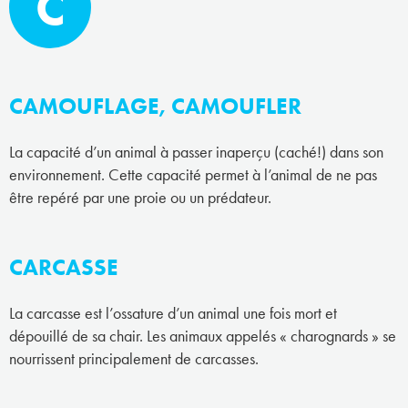
C
CAMOUFLAGE, CAMOUFLER
La capacité d’un animal à passer inaperçu (caché!) dans son
environnement. Cette capacité permet à l’animal de ne pas
être repéré par une proie ou un prédateur.
CARCASSE
La carcasse est l’ossature d’un animal une fois mort et
dépouillé de sa chair. Les animaux appelés « charognards » se
nourrissent principalement de carcasses.