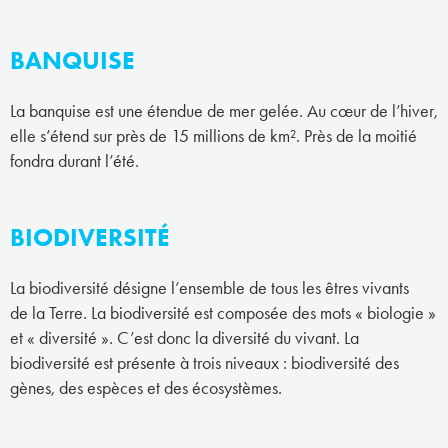
BANQUISE
La banquise est une étendue de mer gelée. Au cœur de l’hiver,
elle s’étend sur près de 15 millions de km². Près de la moitié
fondra durant l’été.
BIODIVERSITÉ
La biodiversité désigne l’ensemble de tous les êtres vivants
de la Terre. La biodiversité est composée des mots « biologie »
et « diversité ». C’est donc la diversité du vivant. La
biodiversité est présente à trois niveaux : biodiversité des
gènes, des espèces et des écosystèmes.