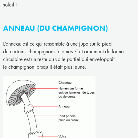
soleil !
ANNEAU (DU CHAMPIGNON)
L’anneau est ce qui ressemble à une jupe sur le pied
de certains champignons à lames. Cet ornement de forme
circulaire est un reste du voile partiel qui enveloppait
le champignon lorsqu’il était plus jeune.