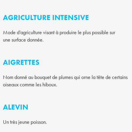
AGRICULTURE INTENSIVE
Mode d’agriculture visant à produire le plus possible sur
une surface donnée.
AIGRETTES
Nom donné au bouquet de plumes qui orne la tête de certains
oiseaux comme les hiboux.
ALEVIN
Un très jeune poisson.