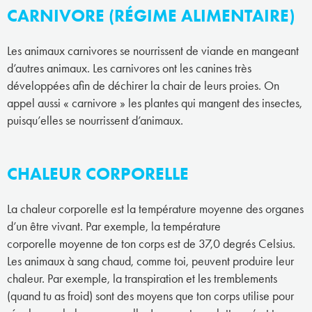
CARNIVORE (RÉGIME ALIMENTAIRE)
Les animaux carnivores se nourrissent de viande en mangeant
d’autres animaux. Les carnivores ont les canines très
développées afin de déchirer la chair de leurs proies. On
appel aussi « carnivore » les plantes qui mangent des insectes,
puisqu’elles se nourrissent d’animaux.
CHALEUR CORPORELLE
La chaleur corporelle est la température moyenne des organes
d’un être vivant. Par exemple, la température
corporelle moyenne de ton corps est de 37,0 degrés Celsius.
Les animaux à sang chaud, comme toi, peuvent produire leur
chaleur. Par exemple, la transpiration et les tremblements
(quand tu as froid) sont des moyens que ton corps utilise pour