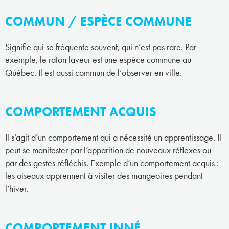
COMMUN / ESPÈCE COMMUNE
Signifie qui se fréquente souvent, qui n’est pas rare. Par
exemple, le raton laveur est une espèce commune au
Québec. Il est aussi commun de l’observer en ville.
COMPORTEMENT ACQUIS
Il s’agit d’un comportement qui a nécessité un apprentissage. Il
peut se manifester par l’apparition de nouveaux réflexes ou
par des gestes réfléchis. Exemple d’un comportement acquis :
les oiseaux apprennent à visiter des mangeoires pendant
l’hiver.
COMPORTEMENT INNÉ