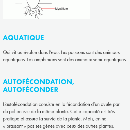
AQUATIQUE
Qui vit ou évolue dans l’eau. Les poissons sont des animaux
aquatiques. Les amphibiens sont des animaux semi-aquatiques.
AUTOFÉCONDATION,
AUTOFÉCONDER
L’autofécondation consiste en la fécondation d’un ovule par
du pollen issu de la même plante. Cette capacité est très
pratique et assure la survie de la plante. Mais, en ne
« brassant » pas ses gènes avec ceux des autres plantes,