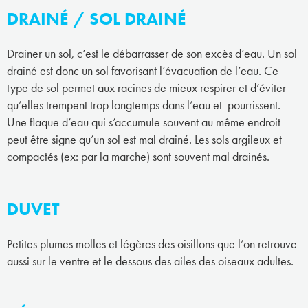
DRAINÉ / SOL DRAINÉ
Drainer un sol, c’est le débarrasser de son excès d’eau. Un sol
drainé est donc un sol favorisant l’évacuation de l’eau. Ce
type de sol permet aux racines de mieux respirer et d’éviter
qu’elles trempent trop longtemps dans l’eau et pourrissent.
Une flaque d’eau qui s’accumule souvent au même endroit
peut être signe qu’un sol est mal drainé. Les sols argileux et
compactés (ex: par la marche) sont souvent mal drainés.
DUVET
Petites plumes molles et légères des oisillons que l’on retrouve
aussi sur le ventre et le dessous des ailes des oiseaux adultes.