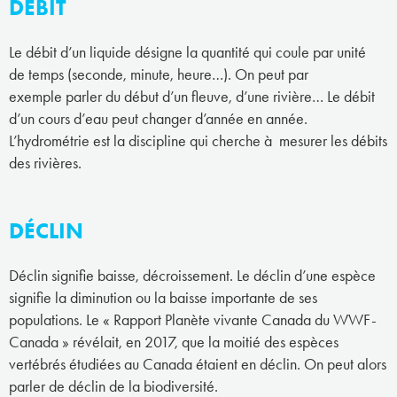
DÉBIT
Le débit d’un liquide désigne la quantité qui coule par unité
de temps (seconde, minute, heure…). On peut par
exemple parler du début d’un fleuve, d’une rivière… Le débit
d’un cours d’eau peut changer d’année en année.
L’hydrométrie est la discipline qui cherche à mesurer les débits
des rivières.
DÉCLIN
Déclin signifie baisse, décroissement. Le déclin d’une espèce
signifie la diminution ou la baisse importante de ses
populations. Le « Rapport Planète vivante Canada du WWF-
Canada » révélait, en 2017, que la moitié des espèces
vertébrés étudiées au Canada étaient en déclin. On peut alors
parler de déclin de la biodiversité.