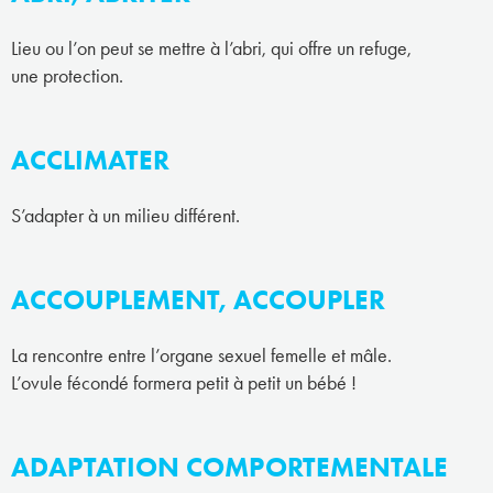
Lieu ou l’on peut se mettre à l’abri, qui offre un refuge,
une protection.
ACCLIMATER
S’adapter à un milieu différent.
ACCOUPLEMENT, ACCOUPLER
La rencontre entre l’organe sexuel femelle et mâle.
L’ovule fécondé formera petit à petit un bébé !
ADAPTATION COMPORTEMENTALE