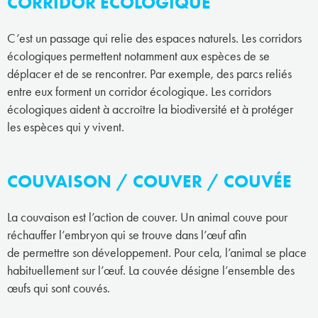
CORRIDOR ÉCOLOGIQUE
C’est un passage qui relie des espaces naturels. Les corridors
écologiques permettent notamment aux espèces de se
déplacer et de se rencontrer. Par exemple, des parcs reliés
entre eux forment un corridor écologique. Les corridors
écologiques aident à accroître la biodiversité et à protéger
les espèces qui y vivent.
COUVAISON / COUVER / COUVÉE
La couvaison est l’action de couver. Un animal couve pour
réchauffer l’embryon qui se trouve dans l’œuf afin
de permettre son développement. Pour cela, l’animal se place
habituellement sur l’œuf. La couvée désigne l’ensemble des
œufs qui sont couvés.