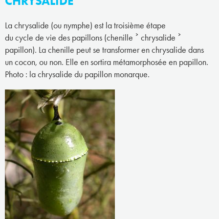
CHRYSALIDE
La chrysalide (ou nymphe) est la troisième étape
du cycle de vie des papillons (chenille ˃ chrysalide ˃
papillon). La chenille peut se transformer en chrysalide dans
un cocon, ou non. Elle en sortira métamorphosée en papillon.
Photo : la chrysalide du papillon monarque.