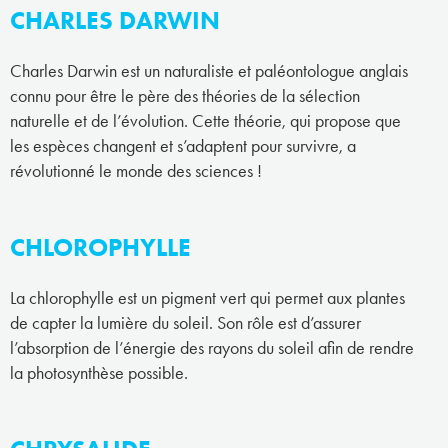
CHARLES DARWIN
Charles Darwin est un naturaliste et paléontologue anglais
connu pour être le père des théories de la sélection
naturelle et de l’évolution. Cette théorie, qui propose que
les espèces changent et s’adaptent pour survivre, a
révolutionné le monde des sciences !
CHLOROPHYLLE
La chlorophylle est un pigment vert qui permet aux plantes
de capter la lumière du soleil. Son rôle est d’assurer
l’absorption de l’énergie des rayons du soleil afin de rendre
la photosynthèse possible.