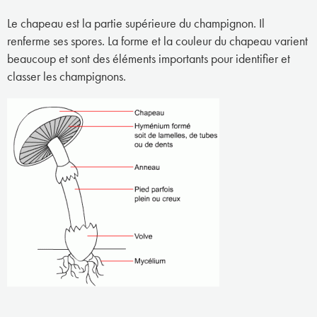
Le chapeau est la partie supérieure du champignon. Il
renferme ses spores. La forme et la couleur du chapeau varient
beaucoup et sont des éléments importants pour identifier et
classer les champignons.