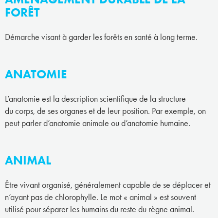
FORÊT
Démarche visant à garder les forêts en santé à long terme.
ANATOMIE
L’anatomie est la description scientifique de la structure
du corps, de ses organes et de leur position. Par exemple, on
peut parler d’anatomie animale ou d’anatomie humaine.
ANIMAL
Être vivant organisé, généralement capable de se déplacer et
n’ayant pas de chlorophylle. Le mot « animal » est souvent
utilisé pour séparer les humains du reste du règne animal.