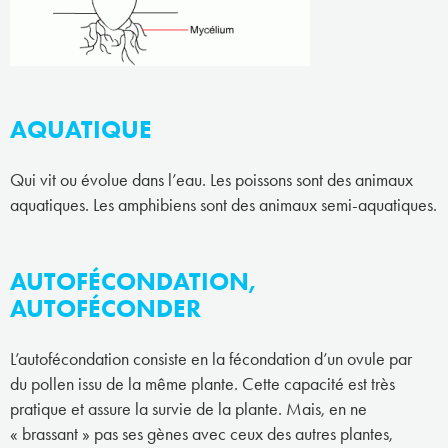
AQUATIQUE
Qui vit ou évolue dans l’eau. Les poissons sont des animaux
aquatiques. Les amphibiens sont des animaux semi-aquatiques.
AUTOFÉCONDATION,
AUTOFÉCONDER
L’autofécondation consiste en la fécondation d’un ovule par
du pollen issu de la même plante. Cette capacité est très
pratique et assure la survie de la plante. Mais, en ne
« brassant » pas ses gènes avec ceux des autres plantes,