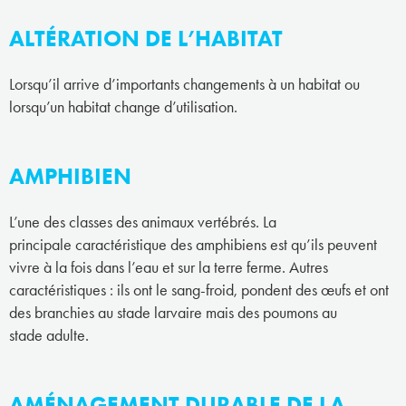
ALTÉRATION DE L’HABITAT
Lorsqu’il arrive d’importants changements à un habitat ou
lorsqu’un habitat change d’utilisation.
AMPHIBIEN
L’une des classes des animaux vertébrés. La
principale caractéristique des amphibiens est qu’ils peuvent
vivre à la fois dans l’eau et sur la terre ferme. Autres
caractéristiques : ils ont le sang-froid, pondent des œufs et ont
des branchies au stade larvaire mais des poumons au
stade adulte.
AMÉNAGEMENT DURABLE DE LA