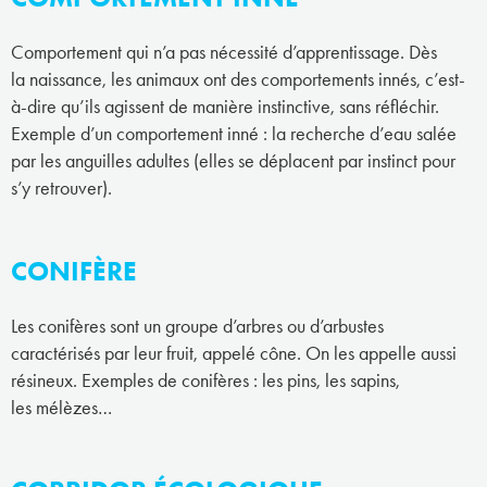
Comportement qui n’a pas nécessité d’apprentissage. Dès
la naissance, les animaux ont des comportements innés, c’est-
à-dire qu’ils agissent de manière instinctive, sans réfléchir.
Exemple d’un comportement inné : la recherche d’eau salée
par les anguilles adultes (elles se déplacent par instinct pour
s’y retrouver).
CONIFÈRE
Les conifères sont un groupe d’arbres ou d’arbustes
caractérisés par leur fruit, appelé cône. On les appelle aussi
résineux. Exemples de conifères : les pins, les sapins,
les mélèzes…