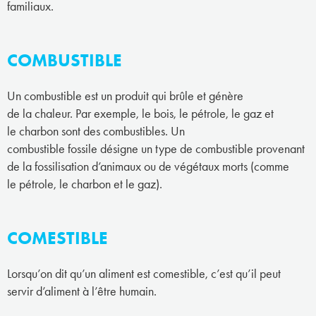
familiaux.
COMBUSTIBLE
Un combustible est un produit qui brûle et génère
de la chaleur. Par exemple, le bois, le pétrole, le gaz et
le charbon sont des combustibles. Un
combustible fossile désigne un type de combustible provenant
de la fossilisation d’animaux ou de végétaux morts (comme
le pétrole, le charbon et le gaz).
COMESTIBLE
Lorsqu’on dit qu’un aliment est comestible, c’est qu’il peut
servir d’aliment à l’être humain.