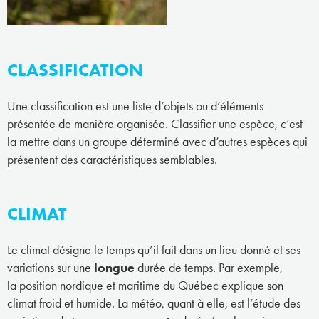
CLASSIFICATION
Une classification est une liste d’objets ou d’éléments
présentée de manière organisée. Classifier une espèce, c’est
la mettre dans un groupe déterminé avec d’autres espèces qui
présentent des caractéristiques semblables.
CLIMAT
Le climat désigne le temps qu’il fait dans un lieu donné et ses
variations sur une
longue
durée de temps. Par exemple,
la position nordique et maritime du Québec explique son
climat froid et humide. La météo, quant à elle, est l’étude des