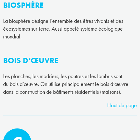
BIOSPHÈRE
La biosphère désigne l’ensemble des êtres vivants et des
écosystèmes sur Terre. Aussi appelé système écologique
mondial.
BOIS D’ŒUVRE
Les planches, les madriers, les poutres et les lambris sont
du bois d’œuvre. On utilise principalement le bois d’œuvre
dans la construction de bâtiments résidentiels (maisons).
Haut de page