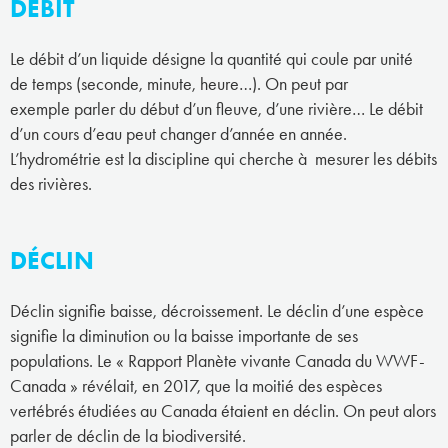
DÉBIT
Le débit d’un liquide désigne la quantité qui coule par unité
de temps (seconde, minute, heure…). On peut par
exemple parler du début d’un fleuve, d’une rivière… Le débit
d’un cours d’eau peut changer d’année en année.
L’hydrométrie est la discipline qui cherche à mesurer les débits
des rivières.
DÉCLIN
Déclin signifie baisse, décroissement. Le déclin d’une espèce
signifie la diminution ou la baisse importante de ses
populations. Le « Rapport Planète vivante Canada du WWF-
Canada » révélait, en 2017, que la moitié des espèces
vertébrés étudiées au Canada étaient en déclin. On peut alors
parler de déclin de la biodiversité.