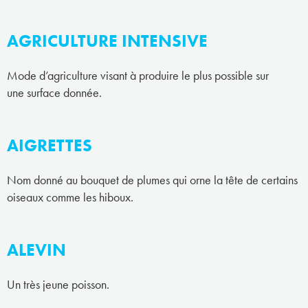
AGRICULTURE INTENSIVE
Mode d’agriculture visant à produire le plus possible sur
une surface donnée.
AIGRETTES
Nom donné au bouquet de plumes qui orne la tête de certains
oiseaux comme les hiboux.
ALEVIN
Un très jeune poisson.