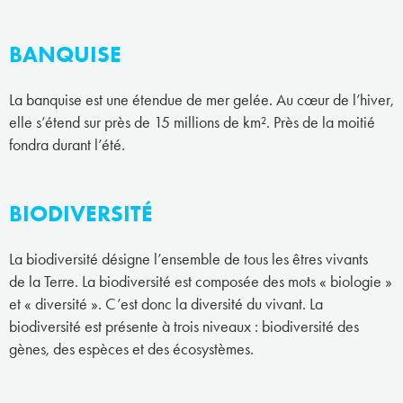
BANQUISE
La banquise est une étendue de mer gelée. Au cœur de l’hiver,
elle s’étend sur près de 15 millions de km². Près de la moitié
fondra durant l’été.
BIODIVERSITÉ
La biodiversité désigne l’ensemble de tous les êtres vivants
de la Terre. La biodiversité est composée des mots « biologie »
et « diversité ». C’est donc la diversité du vivant. La
biodiversité est présente à trois niveaux : biodiversité des
gènes, des espèces et des écosystèmes.