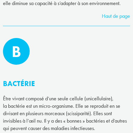
elle diminue sa capacité à s’adapter à son environnement.
Haut de page
B
BACTÉRIE
Être vivant composé d’une seule cellule (unicellulaire),
la bactérie est un micro-organisme. Elle se reproduit en se
divisant en plusieurs morceaux (scissiparité). Elles sont
invisibles à l’œil nu. Il y a des « bonnes » bactéries et d’autres
qui peuvent causer des maladies infectieuses.