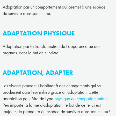
Adaptation par un comportement qui permet à une espèce
de survivre dans son milieu.
ADAPTATION PHYSIQUE
Adaptation par la transformation de l’apparence ou des
organes, dans le but de survivre.
ADAPTATION, ADAPTER
Les vivants peuvent s’habituer à des changements qui se
produisent dans leur milieu grâce à l’adaptation. Cette
adaptation peut être de type
physique
ou
comportementale
.
Peu importe la forme d’adaptation, le but de celle-ci est
toujours de permettre à l’espèce de survivre dans son milieu !