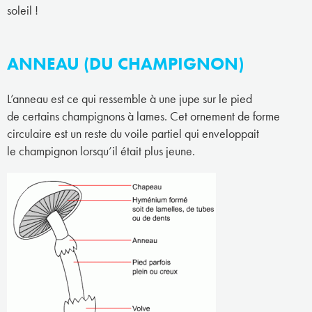
soleil !
ANNEAU (DU CHAMPIGNON)
L’anneau est ce qui ressemble à une jupe sur le pied
de certains champignons à lames. Cet ornement de forme
circulaire est un reste du voile partiel qui enveloppait
le champignon lorsqu’il était plus jeune.