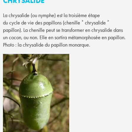
CHRYSALIDE
La chrysalide (ou nymphe) est la troisième étape
du cycle de vie des papillons (chenille ˃ chrysalide ˃
papillon). La chenille peut se transformer en chrysalide dans
un cocon, ou non. Elle en sortira métamorphosée en papillon.
Photo : la chrysalide du papillon monarque.