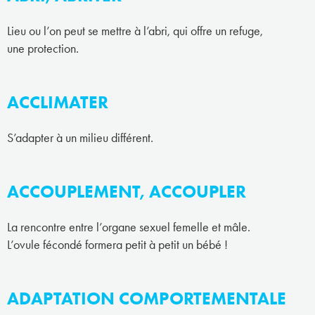
Lieu ou l’on peut se mettre à l’abri, qui offre un refuge,
une protection.
ACCLIMATER
S’adapter à un milieu différent.
ACCOUPLEMENT, ACCOUPLER
La rencontre entre l’organe sexuel femelle et mâle.
L’ovule fécondé formera petit à petit un bébé !
ADAPTATION COMPORTEMENTALE