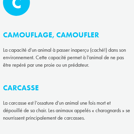
C
CAMOUFLAGE, CAMOUFLER
La capacité d’un animal à passer inaperçu (caché!) dans son
environnement. Cette capacité permet à l’animal de ne pas
être repéré par une proie ou un prédateur.
CARCASSE
La carcasse est l’ossature d’un animal une fois mort et
dépouillé de sa chair. Les animaux appelés « charognards » se
nourrissent principalement de carcasses.