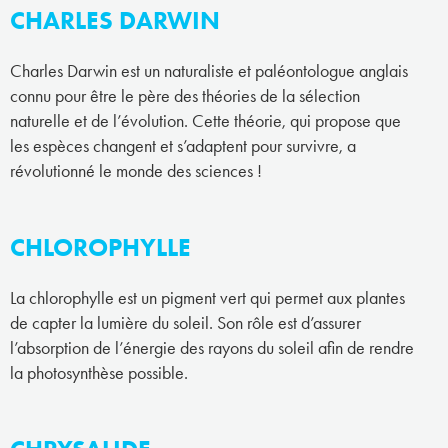
CHARLES DARWIN
Charles Darwin est un naturaliste et paléontologue anglais
connu pour être le père des théories de la sélection
naturelle et de l’évolution. Cette théorie, qui propose que
les espèces changent et s’adaptent pour survivre, a
révolutionné le monde des sciences !
CHLOROPHYLLE
La chlorophylle est un pigment vert qui permet aux plantes
de capter la lumière du soleil. Son rôle est d’assurer
l’absorption de l’énergie des rayons du soleil afin de rendre
la photosynthèse possible.