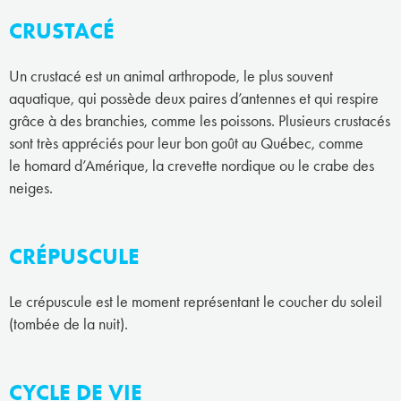
CRUSTACÉ
Un crustacé est un animal arthropode, le plus souvent
aquatique, qui possède deux paires d’antennes et qui respire
grâce à des branchies, comme les poissons. Plusieurs crustacés
sont très appréciés pour leur bon goût au Québec, comme
le homard d’Amérique, la crevette nordique ou le crabe des
neiges.
CRÉPUSCULE
Le crépuscule est le moment représentant le coucher du soleil
(tombée de la nuit).
CYCLE DE VIE