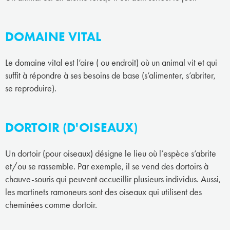
DOMAINE VITAL
Le domaine vital est l’aire ( ou endroit) où un animal vit et qui
suffit à répondre à ses besoins de base (s’alimenter, s’abriter,
se reproduire).
DORTOIR (D'OISEAUX)
Un dortoir (pour oiseaux) désigne le lieu où l’espèce s’abrite
et/ou se rassemble. Par exemple, il se vend des dortoirs à
chauve-souris qui peuvent accueillir plusieurs individus. Aussi,
les martinets ramoneurs sont des oiseaux qui utilisent des
cheminées comme dortoir.