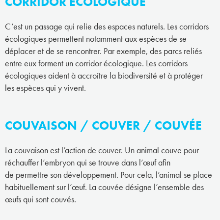
CORRIDOR ÉCOLOGIQUE
C’est un passage qui relie des espaces naturels. Les corridors
écologiques permettent notamment aux espèces de se
déplacer et de se rencontrer. Par exemple, des parcs reliés
entre eux forment un corridor écologique. Les corridors
écologiques aident à accroître la biodiversité et à protéger
les espèces qui y vivent.
COUVAISON / COUVER / COUVÉE
La couvaison est l’action de couver. Un animal couve pour
réchauffer l’embryon qui se trouve dans l’œuf afin
de permettre son développement. Pour cela, l’animal se place
habituellement sur l’œuf. La couvée désigne l’ensemble des
œufs qui sont couvés.