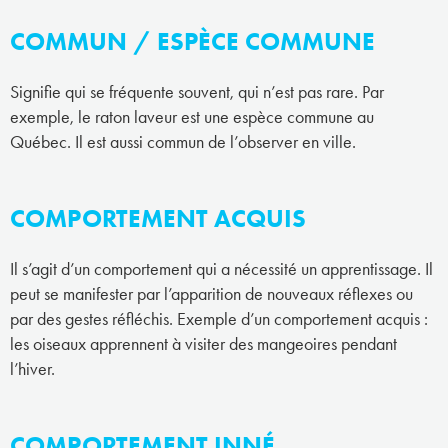
COMMUN / ESPÈCE COMMUNE
Signifie qui se fréquente souvent, qui n’est pas rare. Par
exemple, le raton laveur est une espèce commune au
Québec. Il est aussi commun de l’observer en ville.
COMPORTEMENT ACQUIS
Il s’agit d’un comportement qui a nécessité un apprentissage. Il
peut se manifester par l’apparition de nouveaux réflexes ou
par des gestes réfléchis. Exemple d’un comportement acquis :
les oiseaux apprennent à visiter des mangeoires pendant
l’hiver.
COMPORTEMENT INNÉ