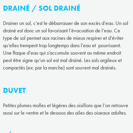
DRAINÉ / SOL DRAINÉ
Drainer un sol, c’est le débarrasser de son excès d’eau. Un sol
drainé est donc un sol favorisant l’évacuation de l’eau. Ce
type de sol permet aux racines de mieux respirer et d’éviter
qu’elles trempent trop longtemps dans l’eau et pourrissent.
Une flaque d’eau qui s’accumule souvent au même endroit
peut être signe qu’un sol est mal drainé. Les sols argileux et
compactés (ex: par la marche) sont souvent mal drainés.
DUVET
Petites plumes molles et légères des oisillons que l’on retrouve
aussi sur le ventre et le dessous des ailes des oiseaux adultes.