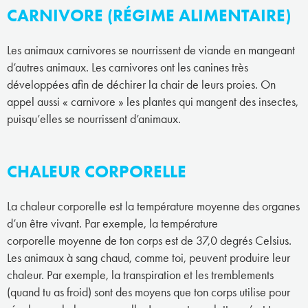
CARNIVORE (RÉGIME ALIMENTAIRE)
Les animaux carnivores se nourrissent de viande en mangeant
d’autres animaux. Les carnivores ont les canines très
développées afin de déchirer la chair de leurs proies. On
appel aussi « carnivore » les plantes qui mangent des insectes,
puisqu’elles se nourrissent d’animaux.
CHALEUR CORPORELLE
La chaleur corporelle est la température moyenne des organes
d’un être vivant. Par exemple, la température
corporelle moyenne de ton corps est de 37,0 degrés Celsius.
Les animaux à sang chaud, comme toi, peuvent produire leur
chaleur. Par exemple, la transpiration et les tremblements
(quand tu as froid) sont des moyens que ton corps utilise pour