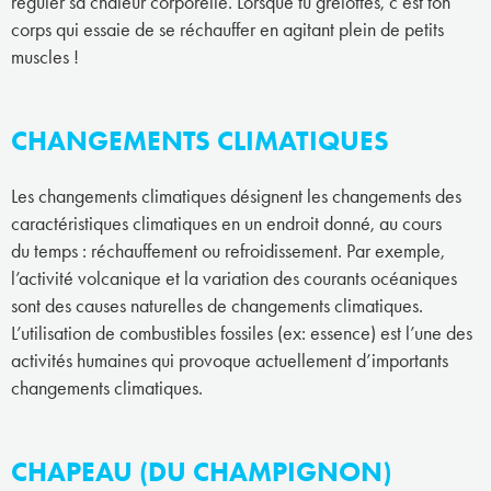
réguler sa chaleur corporelle. Lorsque tu grelottes, c’est ton
corps qui essaie de se réchauffer en agitant plein de petits
muscles !
CHANGEMENTS CLIMATIQUES
Les changements climatiques désignent les changements des
caractéristiques climatiques en un endroit donné, au cours
du temps : réchauffement ou refroidissement. Par exemple,
l’activité volcanique et la variation des courants océaniques
sont des causes naturelles de changements climatiques.
L’utilisation de combustibles fossiles (ex: essence) est l’une des
activités humaines qui provoque actuellement d’importants
changements climatiques.
CHAPEAU (DU CHAMPIGNON)