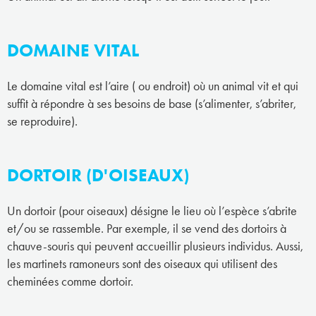
DOMAINE VITAL
Le domaine vital est l’aire ( ou endroit) où un animal vit et qui
suffit à répondre à ses besoins de base (s’alimenter, s’abriter,
se reproduire).
DORTOIR (D'OISEAUX)
Un dortoir (pour oiseaux) désigne le lieu où l’espèce s’abrite
et/ou se rassemble. Par exemple, il se vend des dortoirs à
chauve-souris qui peuvent accueillir plusieurs individus. Aussi,
les martinets ramoneurs sont des oiseaux qui utilisent des
cheminées comme dortoir.