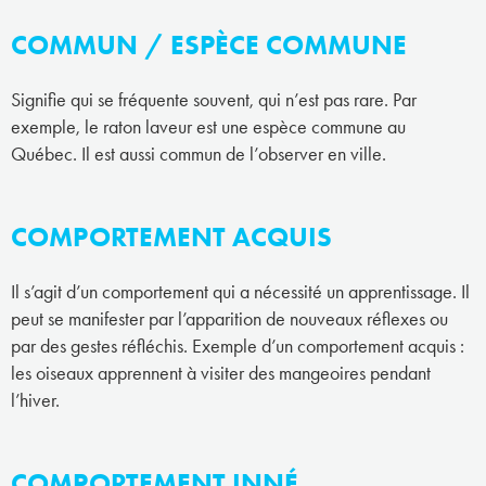
COMMUN / ESPÈCE COMMUNE
Signifie qui se fréquente souvent, qui n’est pas rare. Par
exemple, le raton laveur est une espèce commune au
Québec. Il est aussi commun de l’observer en ville.
COMPORTEMENT ACQUIS
Il s’agit d’un comportement qui a nécessité un apprentissage. Il
peut se manifester par l’apparition de nouveaux réflexes ou
par des gestes réfléchis. Exemple d’un comportement acquis :
les oiseaux apprennent à visiter des mangeoires pendant
l’hiver.
COMPORTEMENT INNÉ