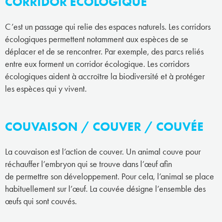
CORRIDOR ÉCOLOGIQUE
C’est un passage qui relie des espaces naturels. Les corridors
écologiques permettent notamment aux espèces de se
déplacer et de se rencontrer. Par exemple, des parcs reliés
entre eux forment un corridor écologique. Les corridors
écologiques aident à accroître la biodiversité et à protéger
les espèces qui y vivent.
COUVAISON / COUVER / COUVÉE
La couvaison est l’action de couver. Un animal couve pour
réchauffer l’embryon qui se trouve dans l’œuf afin
de permettre son développement. Pour cela, l’animal se place
habituellement sur l’œuf. La couvée désigne l’ensemble des
œufs qui sont couvés.