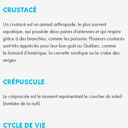
CRUSTACÉ
Un crustacé est un animal arthropode, le plus souvent
aquatique, qui possède deux paires d’antennes et qui respire
grâce à des branchies, comme les poissons. Plusieurs crustacés
sont très appréciés pour leur bon goût au Québec, comme
le homard d’Amérique, la crevette nordique ou le crabe des
neiges.
CRÉPUSCULE
Le crépuscule est le moment représentant le coucher du soleil
(tombée de la nuit).
CYCLE DE VIE