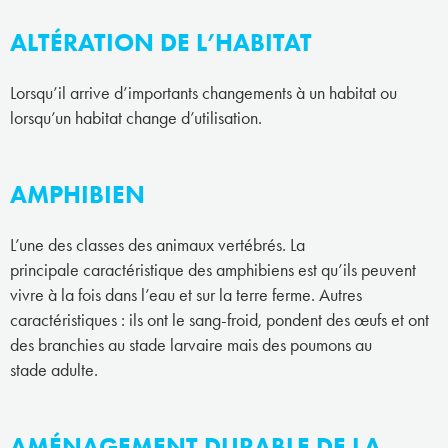
ALTÉRATION DE L’HABITAT
Lorsqu’il arrive d’importants changements à un habitat ou
lorsqu’un habitat change d’utilisation.
AMPHIBIEN
L’une des classes des animaux vertébrés. La
principale caractéristique des amphibiens est qu’ils peuvent
vivre à la fois dans l’eau et sur la terre ferme. Autres
caractéristiques : ils ont le sang-froid, pondent des œufs et ont
des branchies au stade larvaire mais des poumons au
stade adulte.
AMÉNAGEMENT DURABLE DE LA