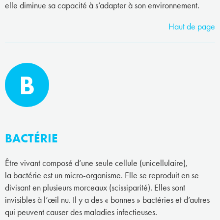
elle diminue sa capacité à s’adapter à son environnement.
Haut de page
B
BACTÉRIE
Être vivant composé d’une seule cellule (unicellulaire),
la bactérie est un micro-organisme. Elle se reproduit en se
divisant en plusieurs morceaux (scissiparité). Elles sont
invisibles à l’œil nu. Il y a des « bonnes » bactéries et d’autres
qui peuvent causer des maladies infectieuses.