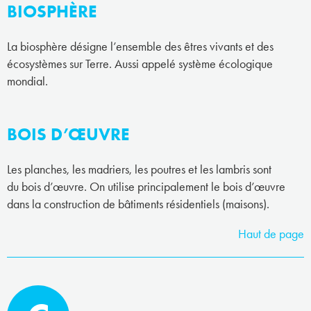
BIOSPHÈRE
La biosphère désigne l’ensemble des êtres vivants et des
écosystèmes sur Terre. Aussi appelé système écologique
mondial.
BOIS D’ŒUVRE
Les planches, les madriers, les poutres et les lambris sont
du bois d’œuvre. On utilise principalement le bois d’œuvre
dans la construction de bâtiments résidentiels (maisons).
Haut de page