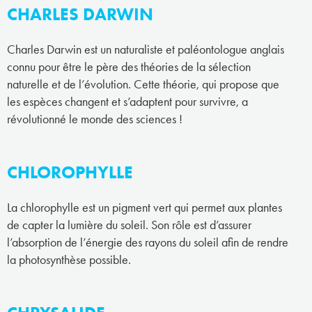
CHARLES DARWIN
Charles Darwin est un naturaliste et paléontologue anglais
connu pour être le père des théories de la sélection
naturelle et de l’évolution. Cette théorie, qui propose que
les espèces changent et s’adaptent pour survivre, a
révolutionné le monde des sciences !
CHLOROPHYLLE
La chlorophylle est un pigment vert qui permet aux plantes
de capter la lumière du soleil. Son rôle est d’assurer
l’absorption de l’énergie des rayons du soleil afin de rendre
la photosynthèse possible.