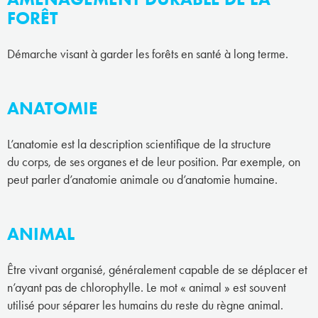
FORÊT
Démarche visant à garder les forêts en santé à long terme.
ANATOMIE
L’anatomie est la description scientifique de la structure
du corps, de ses organes et de leur position. Par exemple, on
peut parler d’anatomie animale ou d’anatomie humaine.
ANIMAL
Être vivant organisé, généralement capable de se déplacer et
n’ayant pas de chlorophylle. Le mot « animal » est souvent
utilisé pour séparer les humains du reste du règne animal.