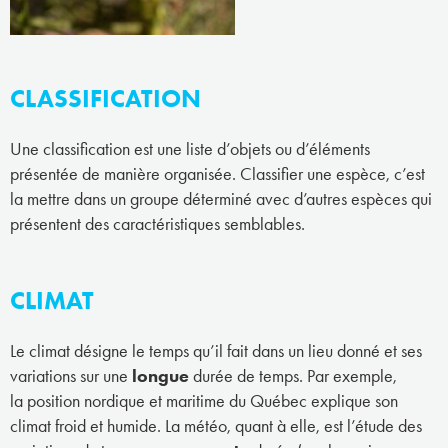
CLASSIFICATION
Une classification est une liste d’objets ou d’éléments
présentée de manière organisée. Classifier une espèce, c’est
la mettre dans un groupe déterminé avec d’autres espèces qui
présentent des caractéristiques semblables.
CLIMAT
Le climat désigne le temps qu’il fait dans un lieu donné et ses
variations sur une
longue
durée de temps. Par exemple,
la position nordique et maritime du Québec explique son
climat froid et humide. La météo, quant à elle, est l’étude des