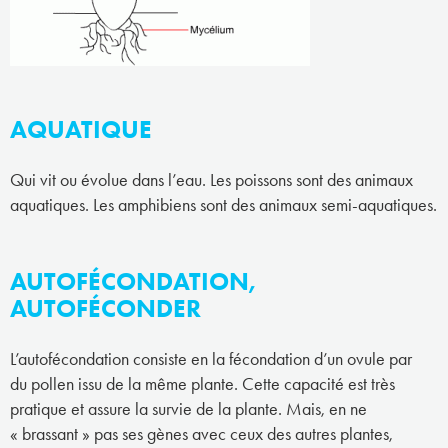
AQUATIQUE
Qui vit ou évolue dans l’eau. Les poissons sont des animaux
aquatiques. Les amphibiens sont des animaux semi-aquatiques.
AUTOFÉCONDATION,
AUTOFÉCONDER
L’autofécondation consiste en la fécondation d’un ovule par
du pollen issu de la même plante. Cette capacité est très
pratique et assure la survie de la plante. Mais, en ne
« brassant » pas ses gènes avec ceux des autres plantes,