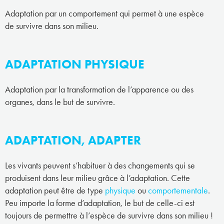
Adaptation par un comportement qui permet à une espèce
de survivre dans son milieu.
ADAPTATION PHYSIQUE
Adaptation par la transformation de l’apparence ou des
organes, dans le but de survivre.
ADAPTATION, ADAPTER
Les vivants peuvent s’habituer à des changements qui se
produisent dans leur milieu grâce à l’adaptation. Cette
adaptation peut être de type
physique
ou
comportementale
.
Peu importe la forme d’adaptation, le but de celle-ci est
toujours de permettre à l’espèce de survivre dans son milieu !