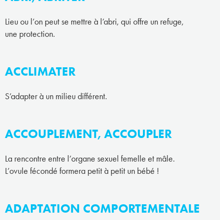
Lieu ou l’on peut se mettre à l’abri, qui offre un refuge,
une protection.
ACCLIMATER
S’adapter à un milieu différent.
ACCOUPLEMENT, ACCOUPLER
La rencontre entre l’organe sexuel femelle et mâle.
L’ovule fécondé formera petit à petit un bébé !
ADAPTATION COMPORTEMENTALE