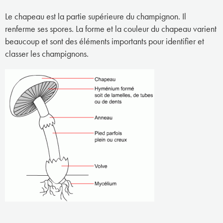
Le chapeau est la partie supérieure du champignon. Il
renferme ses spores. La forme et la couleur du chapeau varient
beaucoup et sont des éléments importants pour identifier et
classer les champignons.