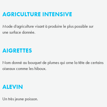
AGRICULTURE INTENSIVE
Mode d’agriculture visant à produire le plus possible sur
une surface donnée.
AIGRETTES
Nom donné au bouquet de plumes qui orne la tête de certains
oiseaux comme les hiboux.
ALEVIN
Un très jeune poisson.