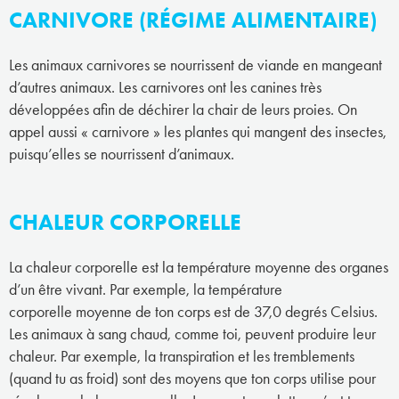
CARNIVORE (RÉGIME ALIMENTAIRE)
Les animaux carnivores se nourrissent de viande en mangeant
d’autres animaux. Les carnivores ont les canines très
développées afin de déchirer la chair de leurs proies. On
appel aussi « carnivore » les plantes qui mangent des insectes,
puisqu’elles se nourrissent d’animaux.
CHALEUR CORPORELLE
La chaleur corporelle est la température moyenne des organes
d’un être vivant. Par exemple, la température
corporelle moyenne de ton corps est de 37,0 degrés Celsius.
Les animaux à sang chaud, comme toi, peuvent produire leur
chaleur. Par exemple, la transpiration et les tremblements
(quand tu as froid) sont des moyens que ton corps utilise pour