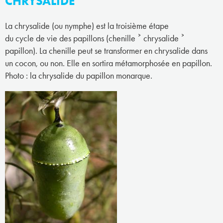
CHRYSALIDE
La chrysalide (ou nymphe) est la troisième étape
du cycle de vie des papillons (chenille ˃ chrysalide ˃
papillon). La chenille peut se transformer en chrysalide dans
un cocon, ou non. Elle en sortira métamorphosée en papillon.
Photo : la chrysalide du papillon monarque.