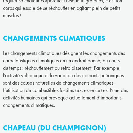
réguler sa chaleur corporelle. Lorsque tu grelottes, c’est ton
corps qui essaie de se réchauffer en agitant plein de petits
muscles !
CHANGEMENTS CLIMATIQUES
Les changements climatiques désignent les changements des
caractéristiques climatiques en un endroit donné, au cours
du temps : réchauffement ou refroidissement. Par exemple,
l’activité volcanique et la variation des courants océaniques
sont des causes naturelles de changements climatiques.
L’utilisation de combustibles fossiles (ex: essence) est l’une des
activités humaines qui provoque actuellement d’importants
changements climatiques.
CHAPEAU (DU CHAMPIGNON)