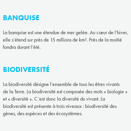
BANQUISE
La banquise est une étendue de mer gelée. Au cœur de l’hiver,
elle s’étend sur près de 15 millions de km². Près de la moitié
fondra durant l’été.
BIODIVERSITÉ
La biodiversité désigne l’ensemble de tous les êtres vivants
de la Terre. La biodiversité est composée des mots « biologie »
et « diversité ». C’est donc la diversité du vivant. La
biodiversité est présente à trois niveaux : biodiversité des
gènes, des espèces et des écosystèmes.