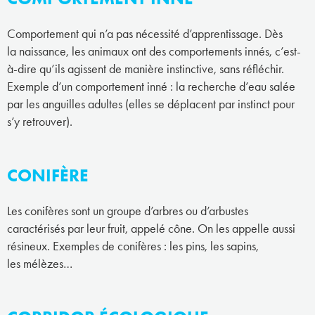
Comportement qui n’a pas nécessité d’apprentissage. Dès
la naissance, les animaux ont des comportements innés, c’est-
à-dire qu’ils agissent de manière instinctive, sans réfléchir.
Exemple d’un comportement inné : la recherche d’eau salée
par les anguilles adultes (elles se déplacent par instinct pour
s’y retrouver).
CONIFÈRE
Les conifères sont un groupe d’arbres ou d’arbustes
caractérisés par leur fruit, appelé cône. On les appelle aussi
résineux. Exemples de conifères : les pins, les sapins,
les mélèzes…