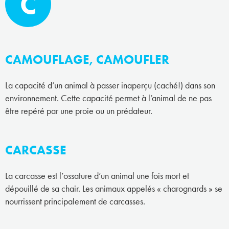
C
CAMOUFLAGE, CAMOUFLER
La capacité d’un animal à passer inaperçu (caché!) dans son
environnement. Cette capacité permet à l’animal de ne pas
être repéré par une proie ou un prédateur.
CARCASSE
La carcasse est l’ossature d’un animal une fois mort et
dépouillé de sa chair. Les animaux appelés « charognards » se
nourrissent principalement de carcasses.