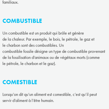
familiaux.
COMBUSTIBLE
Un combustible est un produit qui brûle et génère
de la chaleur. Par exemple, le bois, le pétrole, le gaz et
le charbon sont des combustibles. Un
combustible fossile désigne un type de combustible provenant
de la fossilisation d’animaux ou de végétaux morts (comme
le pétrole, le charbon et le gaz).
COMESTIBLE
Lorsqu’on dit qu’un aliment est comestible, c’est qu’il peut
servir d’aliment à l’être humain.