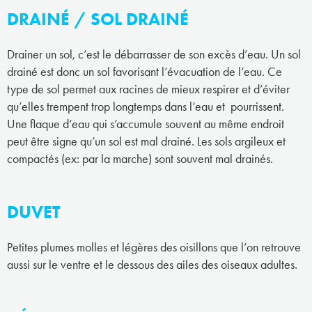
DRAINÉ / SOL DRAINÉ
Drainer un sol, c’est le débarrasser de son excès d’eau. Un sol
drainé est donc un sol favorisant l’évacuation de l’eau. Ce
type de sol permet aux racines de mieux respirer et d’éviter
qu’elles trempent trop longtemps dans l’eau et pourrissent.
Une flaque d’eau qui s’accumule souvent au même endroit
peut être signe qu’un sol est mal drainé. Les sols argileux et
compactés (ex: par la marche) sont souvent mal drainés.
DUVET
Petites plumes molles et légères des oisillons que l’on retrouve
aussi sur le ventre et le dessous des ailes des oiseaux adultes.