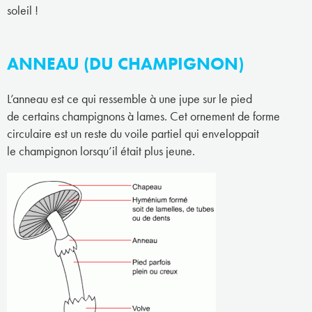
soleil !
ANNEAU (DU CHAMPIGNON)
L’anneau est ce qui ressemble à une jupe sur le pied
de certains champignons à lames. Cet ornement de forme
circulaire est un reste du voile partiel qui enveloppait
le champignon lorsqu’il était plus jeune.