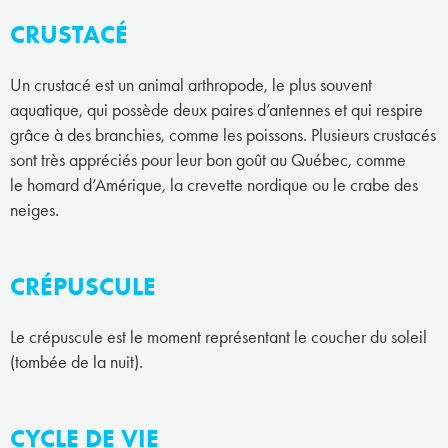
CRUSTACÉ
Un crustacé est un animal arthropode, le plus souvent
aquatique, qui possède deux paires d’antennes et qui respire
grâce à des branchies, comme les poissons. Plusieurs crustacés
sont très appréciés pour leur bon goût au Québec, comme
le homard d’Amérique, la crevette nordique ou le crabe des
neiges.
CRÉPUSCULE
Le crépuscule est le moment représentant le coucher du soleil
(tombée de la nuit).
CYCLE DE VIE