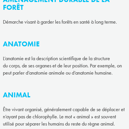
FORÊT
Démarche visant à garder les forêts en santé à long terme.
ANATOMIE
L’anatomie est la description scientifique de la structure
du corps, de ses organes et de leur position. Par exemple, on
peut parler d’anatomie animale ou d’anatomie humaine.
ANIMAL
Être vivant organisé, généralement capable de se déplacer et
n’ayant pas de chlorophylle. Le mot « animal » est souvent
utilisé pour séparer les humains du reste du règne animal.