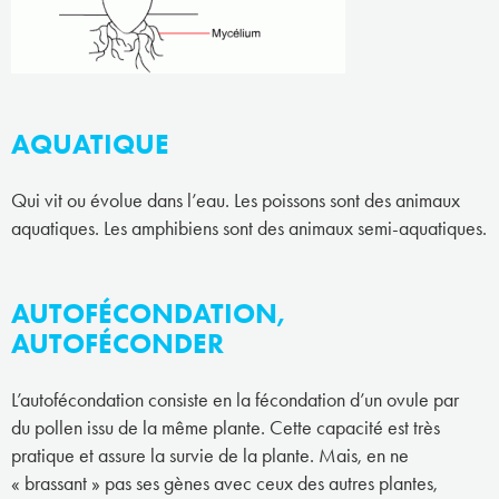
AQUATIQUE
Qui vit ou évolue dans l’eau. Les poissons sont des animaux
aquatiques. Les amphibiens sont des animaux semi-aquatiques.
AUTOFÉCONDATION,
AUTOFÉCONDER
L’autofécondation consiste en la fécondation d’un ovule par
du pollen issu de la même plante. Cette capacité est très
pratique et assure la survie de la plante. Mais, en ne
« brassant » pas ses gènes avec ceux des autres plantes,