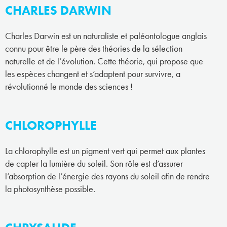
CHARLES DARWIN
Charles Darwin est un naturaliste et paléontologue anglais
connu pour être le père des théories de la sélection
naturelle et de l’évolution. Cette théorie, qui propose que
les espèces changent et s’adaptent pour survivre, a
révolutionné le monde des sciences !
CHLOROPHYLLE
La chlorophylle est un pigment vert qui permet aux plantes
de capter la lumière du soleil. Son rôle est d’assurer
l’absorption de l’énergie des rayons du soleil afin de rendre
la photosynthèse possible.