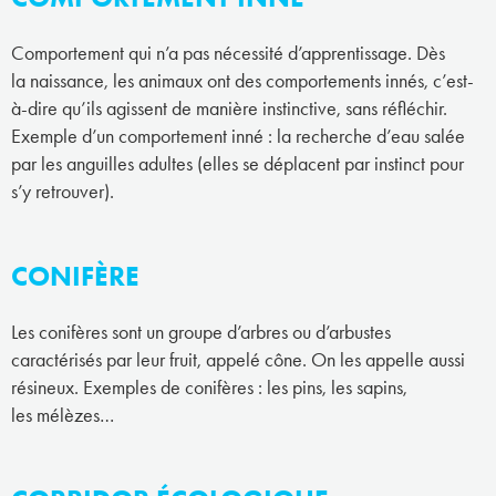
Comportement qui n’a pas nécessité d’apprentissage. Dès
la naissance, les animaux ont des comportements innés, c’est-
à-dire qu’ils agissent de manière instinctive, sans réfléchir.
Exemple d’un comportement inné : la recherche d’eau salée
par les anguilles adultes (elles se déplacent par instinct pour
s’y retrouver).
CONIFÈRE
Les conifères sont un groupe d’arbres ou d’arbustes
caractérisés par leur fruit, appelé cône. On les appelle aussi
résineux. Exemples de conifères : les pins, les sapins,
les mélèzes…