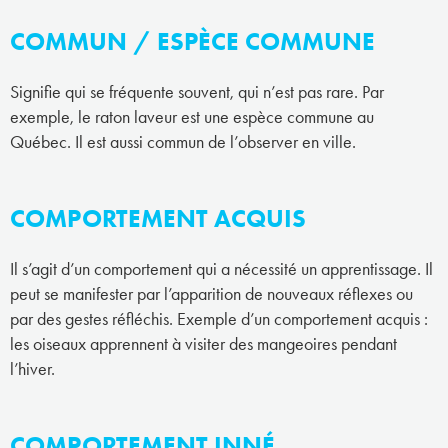
COMMUN / ESPÈCE COMMUNE
Signifie qui se fréquente souvent, qui n’est pas rare. Par
exemple, le raton laveur est une espèce commune au
Québec. Il est aussi commun de l’observer en ville.
COMPORTEMENT ACQUIS
Il s’agit d’un comportement qui a nécessité un apprentissage. Il
peut se manifester par l’apparition de nouveaux réflexes ou
par des gestes réfléchis. Exemple d’un comportement acquis :
les oiseaux apprennent à visiter des mangeoires pendant
l’hiver.
COMPORTEMENT INNÉ