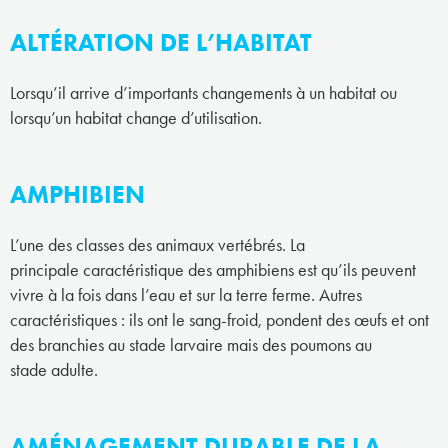
ALTÉRATION DE L’HABITAT
Lorsqu’il arrive d’importants changements à un habitat ou
lorsqu’un habitat change d’utilisation.
AMPHIBIEN
L’une des classes des animaux vertébrés. La
principale caractéristique des amphibiens est qu’ils peuvent
vivre à la fois dans l’eau et sur la terre ferme. Autres
caractéristiques : ils ont le sang-froid, pondent des œufs et ont
des branchies au stade larvaire mais des poumons au
stade adulte.
AMÉNAGEMENT DURABLE DE LA