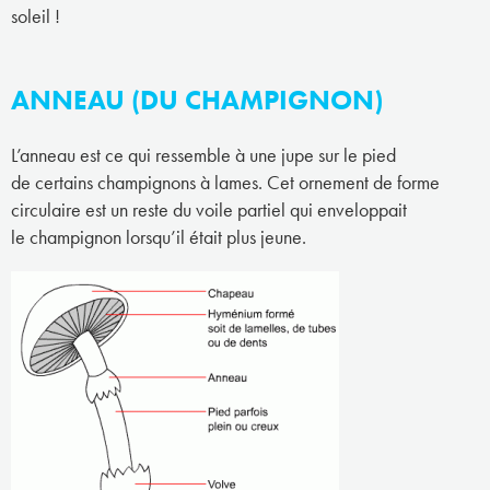
soleil !
ANNEAU (DU CHAMPIGNON)
L’anneau est ce qui ressemble à une jupe sur le pied
de certains champignons à lames. Cet ornement de forme
circulaire est un reste du voile partiel qui enveloppait
le champignon lorsqu’il était plus jeune.