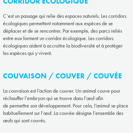
CORRIDOR ÉCOLOGIQUE
C’est un passage qui relie des espaces naturels. Les corridors
écologiques permettent notamment aux espèces de se
déplacer et de se rencontrer. Par exemple, des parcs reliés
entre eux forment un corridor écologique. Les corridors
écologiques aident à accroître la biodiversité et à protéger
les espèces qui y vivent.
COUVAISON / COUVER / COUVÉE
La couvaison est l’action de couver. Un animal couve pour
réchauffer l’embryon qui se trouve dans l’œuf afin
de permettre son développement. Pour cela, l’animal se place
habituellement sur l’œuf. La couvée désigne l’ensemble des
œufs qui sont couvés.