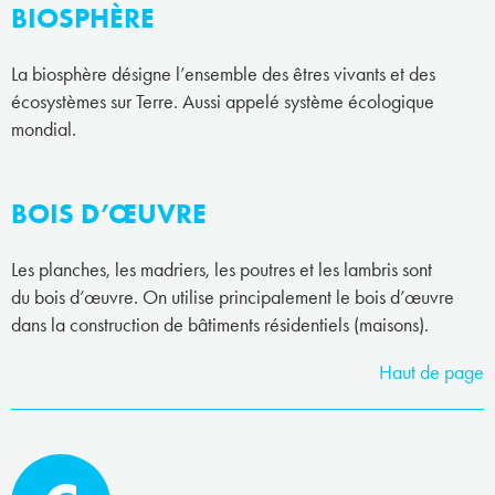
BIOSPHÈRE
La biosphère désigne l’ensemble des êtres vivants et des
écosystèmes sur Terre. Aussi appelé système écologique
mondial.
BOIS D’ŒUVRE
Les planches, les madriers, les poutres et les lambris sont
du bois d’œuvre. On utilise principalement le bois d’œuvre
dans la construction de bâtiments résidentiels (maisons).
Haut de page