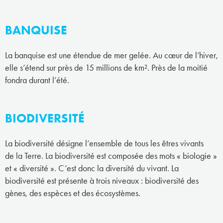
BANQUISE
La banquise est une étendue de mer gelée. Au cœur de l’hiver,
elle s’étend sur près de 15 millions de km². Près de la moitié
fondra durant l’été.
BIODIVERSITÉ
La biodiversité désigne l’ensemble de tous les êtres vivants
de la Terre. La biodiversité est composée des mots « biologie »
et « diversité ». C’est donc la diversité du vivant. La
biodiversité est présente à trois niveaux : biodiversité des
gènes, des espèces et des écosystèmes.