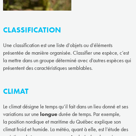
CLASSIFICATION
Une classification est une liste d’objets ou d’éléments
présentée de manière organisée. Classifier une espèce, c’est
la mettre dans un groupe déterminé avec d’autres espèces qui
présentent des caractéristiques semblables.
CLIMAT
Le climat désigne le temps qu’il fait dans un lieu donné et ses
variations sur une
longue
durée de temps. Par exemple,
la position nordique et maritime du Québec explique son
climat froid et humide. La météo, quant à elle, est l’étude des