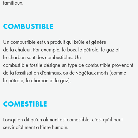
familiaux.
COMBUSTIBLE
Un combustible est un produit qui brûle et génère
de la chaleur. Par exemple, le bois, le pétrole, le gaz et
le charbon sont des combustibles. Un
combustible fossile désigne un type de combustible provenant
de la fossilisation d’animaux ou de végétaux morts (comme
le pétrole, le charbon et le gaz).
COMESTIBLE
Lorsqu’on dit qu’un aliment est comestible, c’est qu’il peut
servir d’aliment à l’être humain.