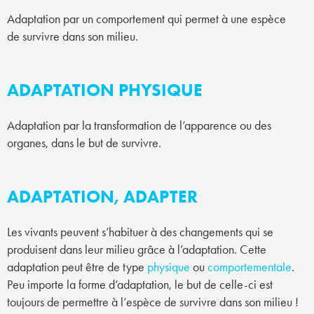
Adaptation par un comportement qui permet à une espèce
de survivre dans son milieu.
ADAPTATION PHYSIQUE
Adaptation par la transformation de l’apparence ou des
organes, dans le but de survivre.
ADAPTATION, ADAPTER
Les vivants peuvent s’habituer à des changements qui se
produisent dans leur milieu grâce à l’adaptation. Cette
adaptation peut être de type
physique
ou
comportementale
.
Peu importe la forme d’adaptation, le but de celle-ci est
toujours de permettre à l’espèce de survivre dans son milieu !