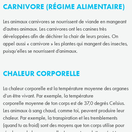
CARNIVORE (RÉGIME ALIMENTAIRE)
Les animaux carnivores se nourrissent de viande en mangeant
d’autres animaux. Les carnivores ont les canines très
développées afin de déchirer la chair de leurs proies. On
appel aussi « carnivore » les plantes qui mangent des insectes,
puisqu’elles se nourrissent d’animaux.
CHALEUR CORPORELLE
La chaleur corporelle est la température moyenne des organes
d’un être vivant. Par exemple, la température
corporelle moyenne de ton corps est de 37,0 degrés Celsius.
Les animaux à sang chaud, comme toi, peuvent produire leur
chaleur. Par exemple, la transpiration et les tremblements
(quand tu as froid) sont des moyens que ton corps utilise pour