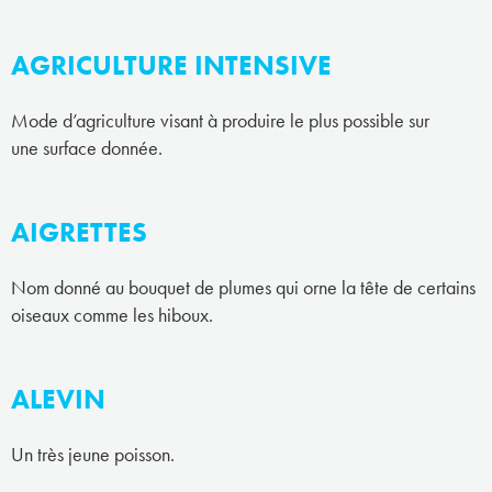
AGRICULTURE INTENSIVE
Mode d’agriculture visant à produire le plus possible sur
une surface donnée.
AIGRETTES
Nom donné au bouquet de plumes qui orne la tête de certains
oiseaux comme les hiboux.
ALEVIN
Un très jeune poisson.