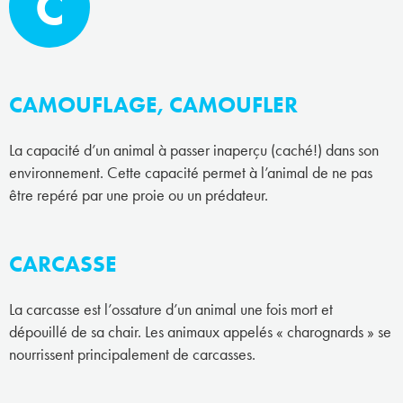
C
CAMOUFLAGE, CAMOUFLER
La capacité d’un animal à passer inaperçu (caché!) dans son
environnement. Cette capacité permet à l’animal de ne pas
être repéré par une proie ou un prédateur.
CARCASSE
La carcasse est l’ossature d’un animal une fois mort et
dépouillé de sa chair. Les animaux appelés « charognards » se
nourrissent principalement de carcasses.