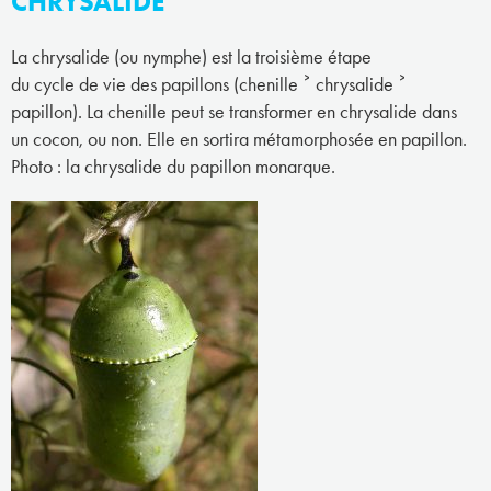
CHRYSALIDE
La chrysalide (ou nymphe) est la troisième étape
du cycle de vie des papillons (chenille ˃ chrysalide ˃
papillon). La chenille peut se transformer en chrysalide dans
un cocon, ou non. Elle en sortira métamorphosée en papillon.
Photo : la chrysalide du papillon monarque.