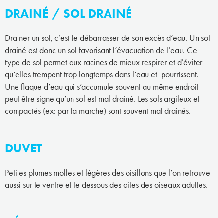
DRAINÉ / SOL DRAINÉ
Drainer un sol, c’est le débarrasser de son excès d’eau. Un sol
drainé est donc un sol favorisant l’évacuation de l’eau. Ce
type de sol permet aux racines de mieux respirer et d’éviter
qu’elles trempent trop longtemps dans l’eau et pourrissent.
Une flaque d’eau qui s’accumule souvent au même endroit
peut être signe qu’un sol est mal drainé. Les sols argileux et
compactés (ex: par la marche) sont souvent mal drainés.
DUVET
Petites plumes molles et légères des oisillons que l’on retrouve
aussi sur le ventre et le dessous des ailes des oiseaux adultes.