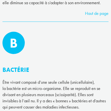
elle diminue sa capacité à s’adapter à son environnement.
Haut de page
B
BACTÉRIE
Être vivant composé d’une seule cellule (unicellulaire),
la bactérie est un micro-organisme. Elle se reproduit en se
divisant en plusieurs morceaux (scissiparité). Elles sont
invisibles à l’œil nu. Il y a des « bonnes » bactéries et d’autres
qui peuvent causer des maladies infectieuses.