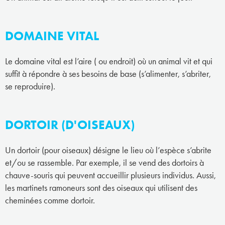
DOMAINE VITAL
Le domaine vital est l’aire ( ou endroit) où un animal vit et qui
suffit à répondre à ses besoins de base (s’alimenter, s’abriter,
se reproduire).
DORTOIR (D'OISEAUX)
Un dortoir (pour oiseaux) désigne le lieu où l’espèce s’abrite
et/ou se rassemble. Par exemple, il se vend des dortoirs à
chauve-souris qui peuvent accueillir plusieurs individus. Aussi,
les martinets ramoneurs sont des oiseaux qui utilisent des
cheminées comme dortoir.