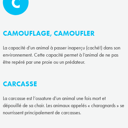
C
CAMOUFLAGE, CAMOUFLER
La capacité d’un animal à passer inaperçu (caché!) dans son
environnement. Cette capacité permet à l’animal de ne pas
être repéré par une proie ou un prédateur.
CARCASSE
La carcasse est l’ossature d’un animal une fois mort et
dépouillé de sa chair. Les animaux appelés « charognards » se
nourrissent principalement de carcasses.