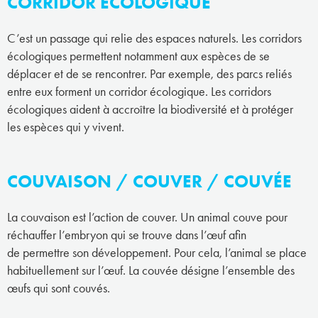
CORRIDOR ÉCOLOGIQUE
C’est un passage qui relie des espaces naturels. Les corridors
écologiques permettent notamment aux espèces de se
déplacer et de se rencontrer. Par exemple, des parcs reliés
entre eux forment un corridor écologique. Les corridors
écologiques aident à accroître la biodiversité et à protéger
les espèces qui y vivent.
COUVAISON / COUVER / COUVÉE
La couvaison est l’action de couver. Un animal couve pour
réchauffer l’embryon qui se trouve dans l’œuf afin
de permettre son développement. Pour cela, l’animal se place
habituellement sur l’œuf. La couvée désigne l’ensemble des
œufs qui sont couvés.