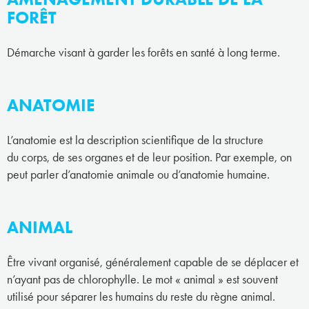
FORÊT
Démarche visant à garder les forêts en santé à long terme.
ANATOMIE
L’anatomie est la description scientifique de la structure
du corps, de ses organes et de leur position. Par exemple, on
peut parler d’anatomie animale ou d’anatomie humaine.
ANIMAL
Être vivant organisé, généralement capable de se déplacer et
n’ayant pas de chlorophylle. Le mot « animal » est souvent
utilisé pour séparer les humains du reste du règne animal.