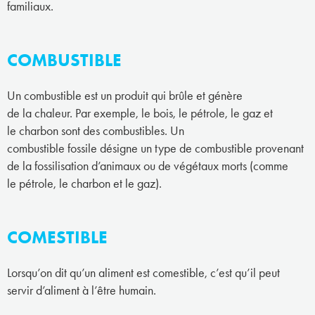
familiaux.
COMBUSTIBLE
Un combustible est un produit qui brûle et génère
de la chaleur. Par exemple, le bois, le pétrole, le gaz et
le charbon sont des combustibles. Un
combustible fossile désigne un type de combustible provenant
de la fossilisation d’animaux ou de végétaux morts (comme
le pétrole, le charbon et le gaz).
COMESTIBLE
Lorsqu’on dit qu’un aliment est comestible, c’est qu’il peut
servir d’aliment à l’être humain.