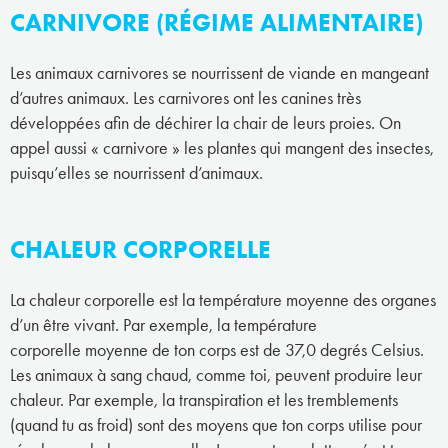
CARNIVORE (RÉGIME ALIMENTAIRE)
Les animaux carnivores se nourrissent de viande en mangeant
d’autres animaux. Les carnivores ont les canines très
développées afin de déchirer la chair de leurs proies. On
appel aussi « carnivore » les plantes qui mangent des insectes,
puisqu’elles se nourrissent d’animaux.
CHALEUR CORPORELLE
La chaleur corporelle est la température moyenne des organes
d’un être vivant. Par exemple, la température
corporelle moyenne de ton corps est de 37,0 degrés Celsius.
Les animaux à sang chaud, comme toi, peuvent produire leur
chaleur. Par exemple, la transpiration et les tremblements
(quand tu as froid) sont des moyens que ton corps utilise pour