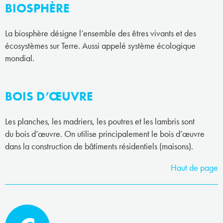
BIOSPHÈRE
La biosphère désigne l’ensemble des êtres vivants et des
écosystèmes sur Terre. Aussi appelé système écologique
mondial.
BOIS D’ŒUVRE
Les planches, les madriers, les poutres et les lambris sont
du bois d’œuvre. On utilise principalement le bois d’œuvre
dans la construction de bâtiments résidentiels (maisons).
Haut de page