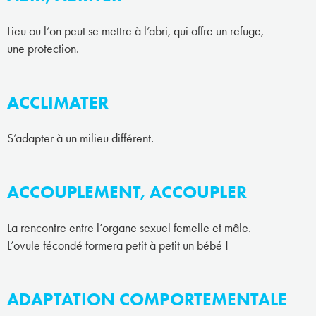
Lieu ou l’on peut se mettre à l’abri, qui offre un refuge,
une protection.
ACCLIMATER
S’adapter à un milieu différent.
ACCOUPLEMENT, ACCOUPLER
La rencontre entre l’organe sexuel femelle et mâle.
L’ovule fécondé formera petit à petit un bébé !
ADAPTATION COMPORTEMENTALE