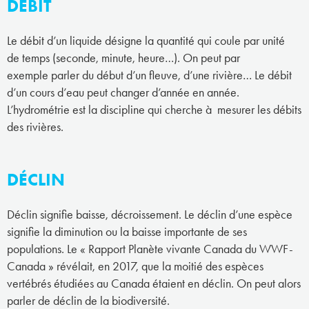
DÉBIT
Le débit d’un liquide désigne la quantité qui coule par unité
de temps (seconde, minute, heure…). On peut par
exemple parler du début d’un fleuve, d’une rivière… Le débit
d’un cours d’eau peut changer d’année en année.
L’hydrométrie est la discipline qui cherche à mesurer les débits
des rivières.
DÉCLIN
Déclin signifie baisse, décroissement. Le déclin d’une espèce
signifie la diminution ou la baisse importante de ses
populations. Le « Rapport Planète vivante Canada du WWF-
Canada » révélait, en 2017, que la moitié des espèces
vertébrés étudiées au Canada étaient en déclin. On peut alors
parler de déclin de la biodiversité.