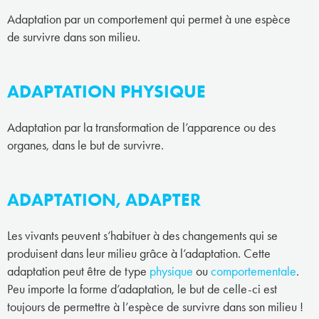
Adaptation par un comportement qui permet à une espèce
de survivre dans son milieu.
ADAPTATION PHYSIQUE
Adaptation par la transformation de l’apparence ou des
organes, dans le but de survivre.
ADAPTATION, ADAPTER
Les vivants peuvent s’habituer à des changements qui se
produisent dans leur milieu grâce à l’adaptation. Cette
adaptation peut être de type
physique
ou
comportementale
.
Peu importe la forme d’adaptation, le but de celle-ci est
toujours de permettre à l’espèce de survivre dans son milieu !