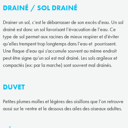
DRAINÉ / SOL DRAINÉ
Drainer un sol, c’est le débarrasser de son excès d’eau. Un sol
drainé est donc un sol favorisant l’évacuation de l’eau. Ce
type de sol permet aux racines de mieux respirer et d’éviter
qu’elles trempent trop longtemps dans l’eau et pourrissent.
Une flaque d’eau qui s’accumule souvent au même endroit
peut être signe qu’un sol est mal drainé. Les sols argileux et
compactés (ex: par la marche) sont souvent mal drainés.
DUVET
Petites plumes molles et légères des oisillons que l’on retrouve
aussi sur le ventre et le dessous des ailes des oiseaux adultes.