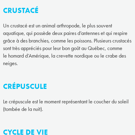
CRUSTACÉ
Un crustacé est un animal arthropode, le plus souvent
aquatique, qui possède deux paires d’antennes et qui respire
grâce à des branchies, comme les poissons. Plusieurs crustacés
sont très appréciés pour leur bon goût au Québec, comme
le homard d’Amérique, la crevette nordique ou le crabe des
neiges.
CRÉPUSCULE
Le crépuscule est le moment représentant le coucher du soleil
(tombée de la nuit).
CYCLE DE VIE