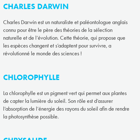
CHARLES DARWIN
Charles Darwin est un naturaliste et paléontologue anglais
connu pour être le père des théories de la sélection
naturelle et de l’évolution. Cette théorie, qui propose que
les espèces changent et s’adaptent pour survivre, a
révolutionné le monde des sciences !
CHLOROPHYLLE
La chlorophylle est un pigment vert qui permet aux plantes
de capter la lumière du soleil. Son rôle est d’assurer
l’absorption de l’énergie des rayons du soleil afin de rendre
la photosynthèse possible.