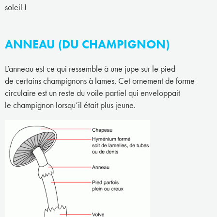
soleil !
ANNEAU (DU CHAMPIGNON)
L’anneau est ce qui ressemble à une jupe sur le pied
de certains champignons à lames. Cet ornement de forme
circulaire est un reste du voile partiel qui enveloppait
le champignon lorsqu’il était plus jeune.