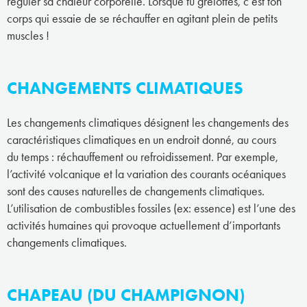
réguler sa chaleur corporelle. Lorsque tu grelottes, c’est ton
corps qui essaie de se réchauffer en agitant plein de petits
muscles !
CHANGEMENTS CLIMATIQUES
Les changements climatiques désignent les changements des
caractéristiques climatiques en un endroit donné, au cours
du temps : réchauffement ou refroidissement. Par exemple,
l’activité volcanique et la variation des courants océaniques
sont des causes naturelles de changements climatiques.
L’utilisation de combustibles fossiles (ex: essence) est l’une des
activités humaines qui provoque actuellement d’importants
changements climatiques.
CHAPEAU (DU CHAMPIGNON)