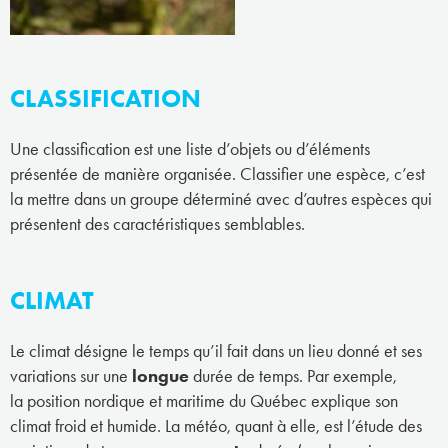
CLASSIFICATION
Une classification est une liste d’objets ou d’éléments
présentée de manière organisée. Classifier une espèce, c’est
la mettre dans un groupe déterminé avec d’autres espèces qui
présentent des caractéristiques semblables.
CLIMAT
Le climat désigne le temps qu’il fait dans un lieu donné et ses
variations sur une
longue
durée de temps. Par exemple,
la position nordique et maritime du Québec explique son
climat froid et humide. La météo, quant à elle, est l’étude des