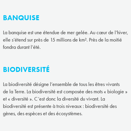
BANQUISE
La banquise est une étendue de mer gelée. Au cœur de l’hiver,
elle s’étend sur près de 15 millions de km². Près de la moitié
fondra durant l’été.
BIODIVERSITÉ
La biodiversité désigne l’ensemble de tous les êtres vivants
de la Terre. La biodiversité est composée des mots « biologie »
et « diversité ». C’est donc la diversité du vivant. La
biodiversité est présente à trois niveaux : biodiversité des
gènes, des espèces et des écosystèmes.