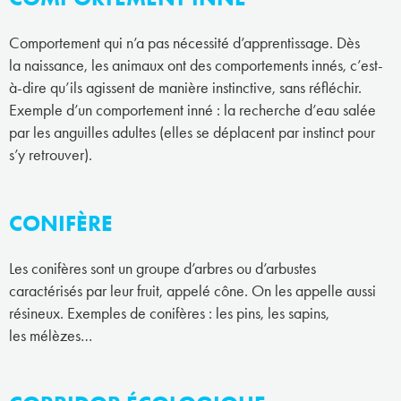
Comportement qui n’a pas nécessité d’apprentissage. Dès
la naissance, les animaux ont des comportements innés, c’est-
à-dire qu’ils agissent de manière instinctive, sans réfléchir.
Exemple d’un comportement inné : la recherche d’eau salée
par les anguilles adultes (elles se déplacent par instinct pour
s’y retrouver).
CONIFÈRE
Les conifères sont un groupe d’arbres ou d’arbustes
caractérisés par leur fruit, appelé cône. On les appelle aussi
résineux. Exemples de conifères : les pins, les sapins,
les mélèzes…