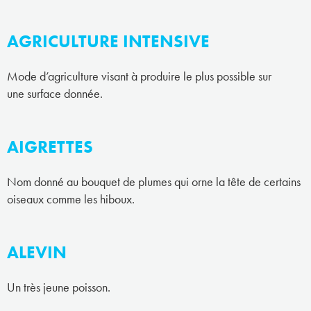
AGRICULTURE INTENSIVE
Mode d’agriculture visant à produire le plus possible sur
une surface donnée.
AIGRETTES
Nom donné au bouquet de plumes qui orne la tête de certains
oiseaux comme les hiboux.
ALEVIN
Un très jeune poisson.