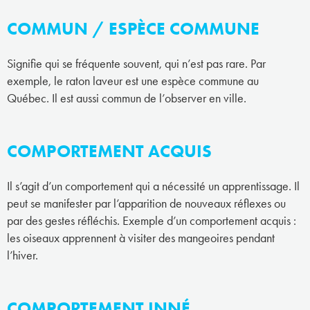
COMMUN / ESPÈCE COMMUNE
Signifie qui se fréquente souvent, qui n’est pas rare. Par
exemple, le raton laveur est une espèce commune au
Québec. Il est aussi commun de l’observer en ville.
COMPORTEMENT ACQUIS
Il s’agit d’un comportement qui a nécessité un apprentissage. Il
peut se manifester par l’apparition de nouveaux réflexes ou
par des gestes réfléchis. Exemple d’un comportement acquis :
les oiseaux apprennent à visiter des mangeoires pendant
l’hiver.
COMPORTEMENT INNÉ