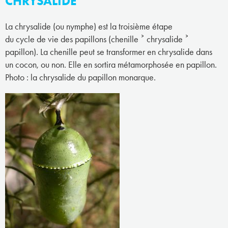
CHRYSALIDE
La chrysalide (ou nymphe) est la troisième étape
du cycle de vie des papillons (chenille ˃ chrysalide ˃
papillon). La chenille peut se transformer en chrysalide dans
un cocon, ou non. Elle en sortira métamorphosée en papillon.
Photo : la chrysalide du papillon monarque.