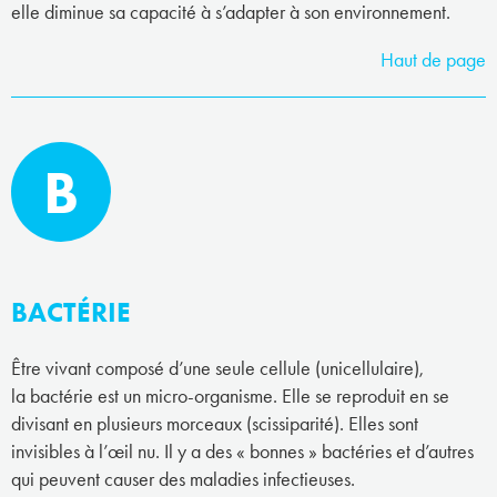
elle diminue sa capacité à s’adapter à son environnement.
Haut de page
B
BACTÉRIE
Être vivant composé d’une seule cellule (unicellulaire),
la bactérie est un micro-organisme. Elle se reproduit en se
divisant en plusieurs morceaux (scissiparité). Elles sont
invisibles à l’œil nu. Il y a des « bonnes » bactéries et d’autres
qui peuvent causer des maladies infectieuses.