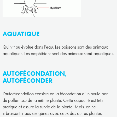
AQUATIQUE
Qui vit ou évolue dans l’eau. Les poissons sont des animaux
aquatiques. Les amphibiens sont des animaux semi-aquatiques.
AUTOFÉCONDATION,
AUTOFÉCONDER
L’autofécondation consiste en la fécondation d’un ovule par
du pollen issu de la même plante. Cette capacité est très
pratique et assure la survie de la plante. Mais, en ne
« brassant » pas ses gènes avec ceux des autres plantes,