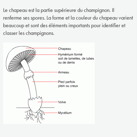
Le chapeau est la partie supérieure du champignon. Il
renferme ses spores. La forme et la couleur du chapeau varient
beaucoup et sont des éléments importants pour identifier et
classer les champignons.