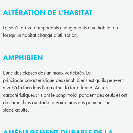
ALTÉRATION DE L’HABITAT
Lorsqu’il arrive d’importants changements à un habitat ou
lorsqu’un habitat change d’utilisation.
AMPHIBIEN
L’une des classes des animaux vertébrés. La
principale caractéristique des amphibiens est qu’ils peuvent
vivre à la fois dans l’eau et sur la terre ferme. Autres
caractéristiques : ils ont le sang-froid, pondent des œufs et ont
des branchies au stade larvaire mais des poumons au
stade adulte.
AMÉNAGEMENT DURABLE DE LA