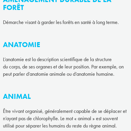
FORÊT
Démarche visant à garder les forêts en santé à long terme.
ANATOMIE
L’anatomie est la description scientifique de la structure
du corps, de ses organes et de leur position. Par exemple, on
peut parler d’anatomie animale ou d’anatomie humaine.
ANIMAL
Être vivant organisé, généralement capable de se déplacer et
n’ayant pas de chlorophylle. Le mot « animal » est souvent
utilisé pour séparer les humains du reste du règne animal.