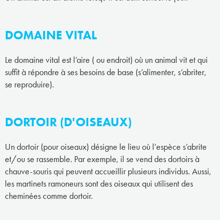
DOMAINE VITAL
Le domaine vital est l’aire ( ou endroit) où un animal vit et qui
suffit à répondre à ses besoins de base (s’alimenter, s’abriter,
se reproduire).
DORTOIR (D'OISEAUX)
Un dortoir (pour oiseaux) désigne le lieu où l’espèce s’abrite
et/ou se rassemble. Par exemple, il se vend des dortoirs à
chauve-souris qui peuvent accueillir plusieurs individus. Aussi,
les martinets ramoneurs sont des oiseaux qui utilisent des
cheminées comme dortoir.