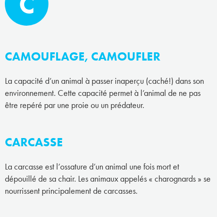
C
CAMOUFLAGE, CAMOUFLER
La capacité d’un animal à passer inaperçu (caché!) dans son
environnement. Cette capacité permet à l’animal de ne pas
être repéré par une proie ou un prédateur.
CARCASSE
La carcasse est l’ossature d’un animal une fois mort et
dépouillé de sa chair. Les animaux appelés « charognards » se
nourrissent principalement de carcasses.