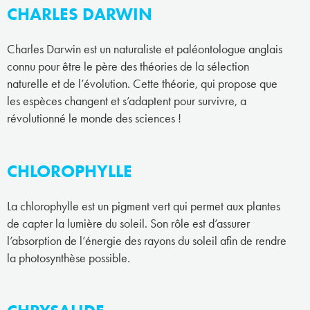
CHARLES DARWIN
Charles Darwin est un naturaliste et paléontologue anglais
connu pour être le père des théories de la sélection
naturelle et de l’évolution. Cette théorie, qui propose que
les espèces changent et s’adaptent pour survivre, a
révolutionné le monde des sciences !
CHLOROPHYLLE
La chlorophylle est un pigment vert qui permet aux plantes
de capter la lumière du soleil. Son rôle est d’assurer
l’absorption de l’énergie des rayons du soleil afin de rendre
la photosynthèse possible.