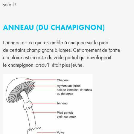
soleil !
ANNEAU (DU CHAMPIGNON)
L’anneau est ce qui ressemble à une jupe sur le pied
de certains champignons à lames. Cet ornement de forme
circulaire est un reste du voile partiel qui enveloppait
le champignon lorsqu’il était plus jeune.