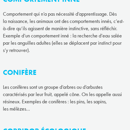
Comportement qui n’a pas nécessité d’apprentissage. Dès
la naissance, les animaux ont des comportements innés, c’est-
à-dire qu’ils agissent de manière instinctive, sans réfléchir.
Exemple d’un comportement inné : la recherche d’eau salée
par les anguilles adultes (elles se déplacent par instinct pour
s’y retrouver).
CONIFÈRE
Les conifères sont un groupe d’arbres ou d’arbustes
caractérisés par leur fruit, appelé cône. On les appelle aussi
résineux. Exemples de conifères : les pins, les sapins,
les mélèzes…