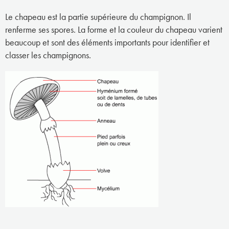
Le chapeau est la partie supérieure du champignon. Il
renferme ses spores. La forme et la couleur du chapeau varient
beaucoup et sont des éléments importants pour identifier et
classer les champignons.