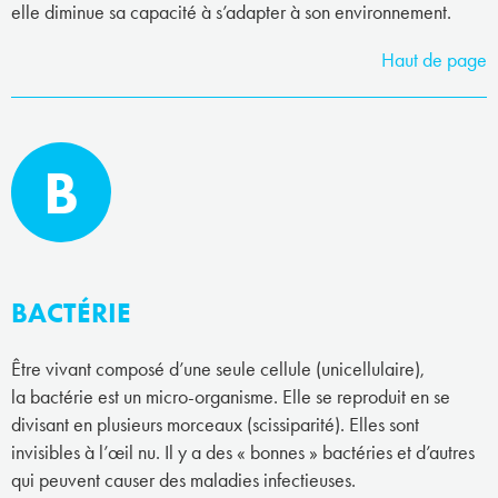
elle diminue sa capacité à s’adapter à son environnement.
Haut de page
B
BACTÉRIE
Être vivant composé d’une seule cellule (unicellulaire),
la bactérie est un micro-organisme. Elle se reproduit en se
divisant en plusieurs morceaux (scissiparité). Elles sont
invisibles à l’œil nu. Il y a des « bonnes » bactéries et d’autres
qui peuvent causer des maladies infectieuses.