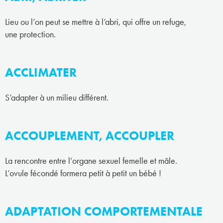
Lieu ou l’on peut se mettre à l’abri, qui offre un refuge,
une protection.
ACCLIMATER
S’adapter à un milieu différent.
ACCOUPLEMENT, ACCOUPLER
La rencontre entre l’organe sexuel femelle et mâle.
L’ovule fécondé formera petit à petit un bébé !
ADAPTATION COMPORTEMENTALE