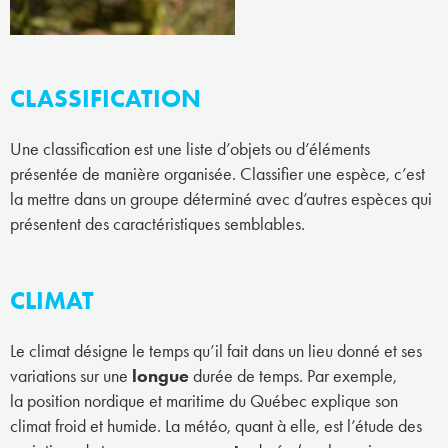
CLASSIFICATION
Une classification est une liste d’objets ou d’éléments
présentée de manière organisée. Classifier une espèce, c’est
la mettre dans un groupe déterminé avec d’autres espèces qui
présentent des caractéristiques semblables.
CLIMAT
Le climat désigne le temps qu’il fait dans un lieu donné et ses
variations sur une
longue
durée de temps. Par exemple,
la position nordique et maritime du Québec explique son
climat froid et humide. La météo, quant à elle, est l’étude des