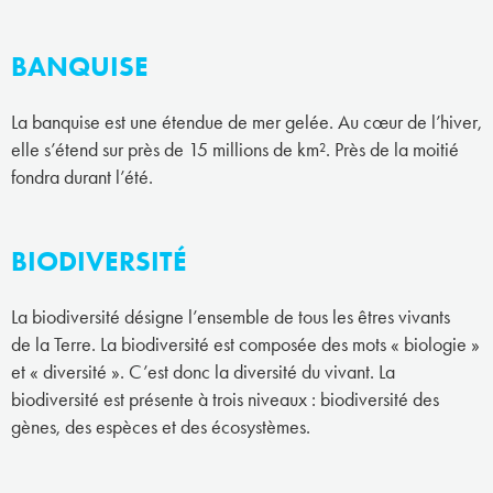
BANQUISE
La banquise est une étendue de mer gelée. Au cœur de l’hiver,
elle s’étend sur près de 15 millions de km². Près de la moitié
fondra durant l’été.
BIODIVERSITÉ
La biodiversité désigne l’ensemble de tous les êtres vivants
de la Terre. La biodiversité est composée des mots « biologie »
et « diversité ». C’est donc la diversité du vivant. La
biodiversité est présente à trois niveaux : biodiversité des
gènes, des espèces et des écosystèmes.