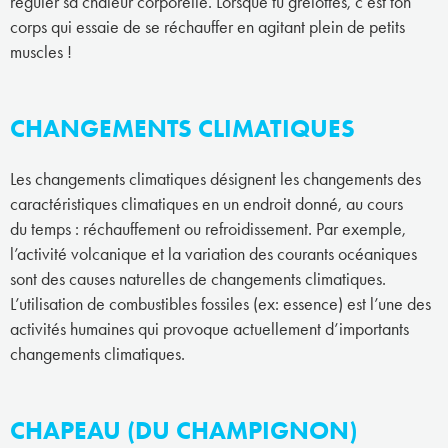
réguler sa chaleur corporelle. Lorsque tu grelottes, c’est ton
corps qui essaie de se réchauffer en agitant plein de petits
muscles !
CHANGEMENTS CLIMATIQUES
Les changements climatiques désignent les changements des
caractéristiques climatiques en un endroit donné, au cours
du temps : réchauffement ou refroidissement. Par exemple,
l’activité volcanique et la variation des courants océaniques
sont des causes naturelles de changements climatiques.
L’utilisation de combustibles fossiles (ex: essence) est l’une des
activités humaines qui provoque actuellement d’importants
changements climatiques.
CHAPEAU (DU CHAMPIGNON)