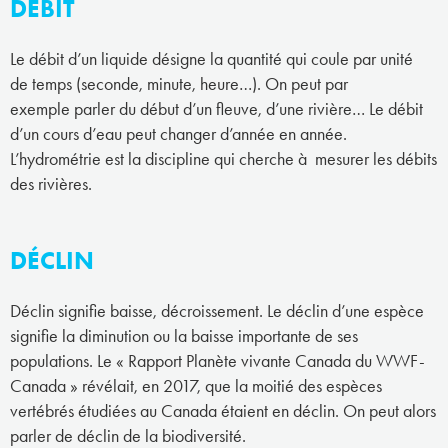
DÉBIT
Le débit d’un liquide désigne la quantité qui coule par unité
de temps (seconde, minute, heure…). On peut par
exemple parler du début d’un fleuve, d’une rivière… Le débit
d’un cours d’eau peut changer d’année en année.
L’hydrométrie est la discipline qui cherche à mesurer les débits
des rivières.
DÉCLIN
Déclin signifie baisse, décroissement. Le déclin d’une espèce
signifie la diminution ou la baisse importante de ses
populations. Le « Rapport Planète vivante Canada du WWF-
Canada » révélait, en 2017, que la moitié des espèces
vertébrés étudiées au Canada étaient en déclin. On peut alors
parler de déclin de la biodiversité.