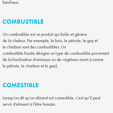
familiaux.
COMBUSTIBLE
Un combustible est un produit qui brûle et génère
de la chaleur. Par exemple, le bois, le pétrole, le gaz et
le charbon sont des combustibles. Un
combustible fossile désigne un type de combustible provenant
de la fossilisation d’animaux ou de végétaux morts (comme
le pétrole, le charbon et le gaz).
COMESTIBLE
Lorsqu’on dit qu’un aliment est comestible, c’est qu’il peut
servir d’aliment à l’être humain.