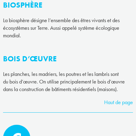
BIOSPHÈRE
La biosphère désigne l’ensemble des êtres vivants et des
écosystèmes sur Terre. Aussi appelé système écologique
mondial.
BOIS D’ŒUVRE
Les planches, les madriers, les poutres et les lambris sont
du bois d’œuvre. On utilise principalement le bois d’œuvre
dans la construction de bâtiments résidentiels (maisons).
Haut de page