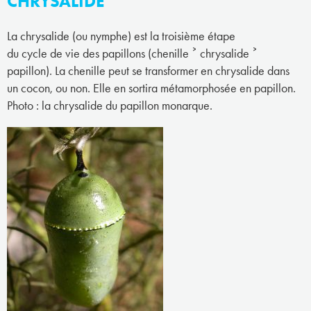
CHRYSALIDE
La chrysalide (ou nymphe) est la troisième étape
du cycle de vie des papillons (chenille ˃ chrysalide ˃
papillon). La chenille peut se transformer en chrysalide dans
un cocon, ou non. Elle en sortira métamorphosée en papillon.
Photo : la chrysalide du papillon monarque.