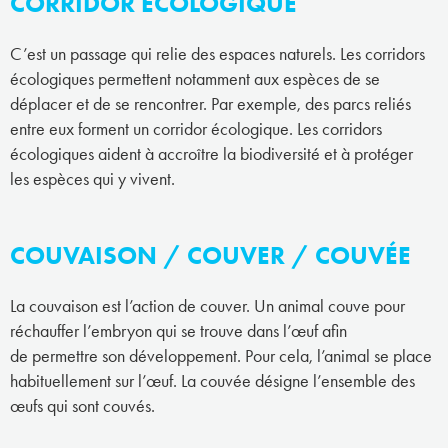
CORRIDOR ÉCOLOGIQUE
C’est un passage qui relie des espaces naturels. Les corridors
écologiques permettent notamment aux espèces de se
déplacer et de se rencontrer. Par exemple, des parcs reliés
entre eux forment un corridor écologique. Les corridors
écologiques aident à accroître la biodiversité et à protéger
les espèces qui y vivent.
COUVAISON / COUVER / COUVÉE
La couvaison est l’action de couver. Un animal couve pour
réchauffer l’embryon qui se trouve dans l’œuf afin
de permettre son développement. Pour cela, l’animal se place
habituellement sur l’œuf. La couvée désigne l’ensemble des
œufs qui sont couvés.