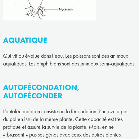
AQUATIQUE
Qui vit ou évolue dans l’eau. Les poissons sont des animaux
aquatiques. Les amphibiens sont des animaux semi-aquatiques.
AUTOFÉCONDATION,
AUTOFÉCONDER
L’autofécondation consiste en la fécondation d’un ovule par
du pollen issu de la même plante. Cette capacité est très
pratique et assure la survie de la plante. Mais, en ne
« brassant » pas ses gènes avec ceux des autres plantes,