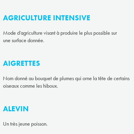
AGRICULTURE INTENSIVE
Mode d’agriculture visant à produire le plus possible sur
une surface donnée.
AIGRETTES
Nom donné au bouquet de plumes qui orne la tête de certains
oiseaux comme les hiboux.
ALEVIN
Un très jeune poisson.