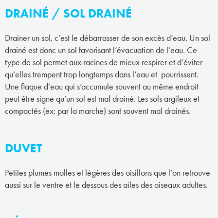
DRAINÉ / SOL DRAINÉ
Drainer un sol, c’est le débarrasser de son excès d’eau. Un sol
drainé est donc un sol favorisant l’évacuation de l’eau. Ce
type de sol permet aux racines de mieux respirer et d’éviter
qu’elles trempent trop longtemps dans l’eau et pourrissent.
Une flaque d’eau qui s’accumule souvent au même endroit
peut être signe qu’un sol est mal drainé. Les sols argileux et
compactés (ex: par la marche) sont souvent mal drainés.
DUVET
Petites plumes molles et légères des oisillons que l’on retrouve
aussi sur le ventre et le dessous des ailes des oiseaux adultes.