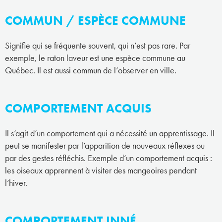
COMMUN / ESPÈCE COMMUNE
Signifie qui se fréquente souvent, qui n’est pas rare. Par
exemple, le raton laveur est une espèce commune au
Québec. Il est aussi commun de l’observer en ville.
COMPORTEMENT ACQUIS
Il s’agit d’un comportement qui a nécessité un apprentissage. Il
peut se manifester par l’apparition de nouveaux réflexes ou
par des gestes réfléchis. Exemple d’un comportement acquis :
les oiseaux apprennent à visiter des mangeoires pendant
l’hiver.
COMPORTEMENT INNÉ