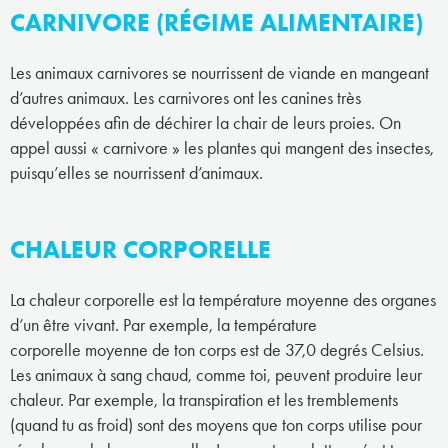
CARNIVORE (RÉGIME ALIMENTAIRE)
Les animaux carnivores se nourrissent de viande en mangeant
d’autres animaux. Les carnivores ont les canines très
développées afin de déchirer la chair de leurs proies. On
appel aussi « carnivore » les plantes qui mangent des insectes,
puisqu’elles se nourrissent d’animaux.
CHALEUR CORPORELLE
La chaleur corporelle est la température moyenne des organes
d’un être vivant. Par exemple, la température
corporelle moyenne de ton corps est de 37,0 degrés Celsius.
Les animaux à sang chaud, comme toi, peuvent produire leur
chaleur. Par exemple, la transpiration et les tremblements
(quand tu as froid) sont des moyens que ton corps utilise pour