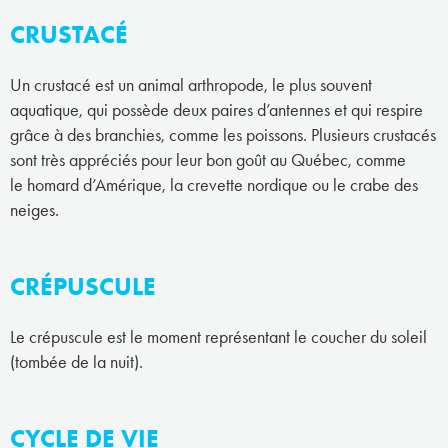
CRUSTACÉ
Un crustacé est un animal arthropode, le plus souvent
aquatique, qui possède deux paires d’antennes et qui respire
grâce à des branchies, comme les poissons. Plusieurs crustacés
sont très appréciés pour leur bon goût au Québec, comme
le homard d’Amérique, la crevette nordique ou le crabe des
neiges.
CRÉPUSCULE
Le crépuscule est le moment représentant le coucher du soleil
(tombée de la nuit).
CYCLE DE VIE