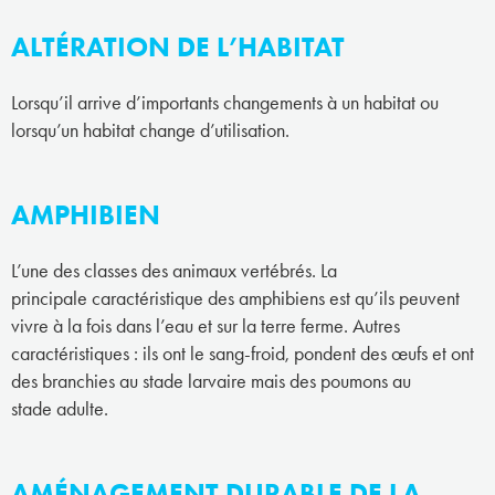
ALTÉRATION DE L’HABITAT
Lorsqu’il arrive d’importants changements à un habitat ou
lorsqu’un habitat change d’utilisation.
AMPHIBIEN
L’une des classes des animaux vertébrés. La
principale caractéristique des amphibiens est qu’ils peuvent
vivre à la fois dans l’eau et sur la terre ferme. Autres
caractéristiques : ils ont le sang-froid, pondent des œufs et ont
des branchies au stade larvaire mais des poumons au
stade adulte.
AMÉNAGEMENT DURABLE DE LA