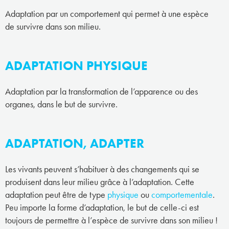
Adaptation par un comportement qui permet à une espèce
de survivre dans son milieu.
ADAPTATION PHYSIQUE
Adaptation par la transformation de l’apparence ou des
organes, dans le but de survivre.
ADAPTATION, ADAPTER
Les vivants peuvent s’habituer à des changements qui se
produisent dans leur milieu grâce à l’adaptation. Cette
adaptation peut être de type
physique
ou
comportementale
.
Peu importe la forme d’adaptation, le but de celle-ci est
toujours de permettre à l’espèce de survivre dans son milieu !