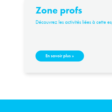
Zone profs
Découvrez les activités liées à cette e
En savoir plus
»