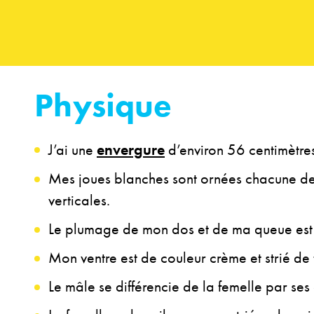
Physique
envergure
J’ai une
d’environ 56 centimètre
Mes joues blanches sont ornées chacune de
verticales.
Le plumage de mon dos et de ma queue est 
Mon ventre est de couleur crème et strié de
Le mâle se différencie de la femelle par ses 